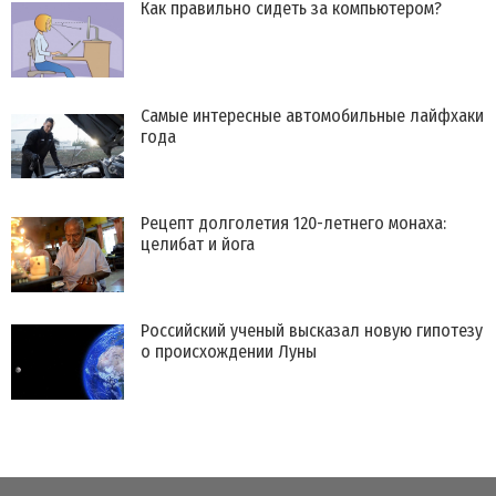
Как правильно сидеть за компьютером?
Самые интересные автомобильные лайфхаки
года
Рецепт долголетия 120-летнего монаха:
целибат и йога
Российский ученый высказал новую гипотезу
о происхождении Луны