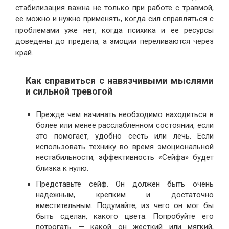
стабилизация важна не только при работе с травмой,
ее можно и нужно применять, когда сил справляться с
проблемами уже нет, когда психика и ее ресурсы
доведены до предела, а эмоции переливаются через
край.
Как справиться с навязчивыми мыслями
и сильной тревогой
Прежде чем начинать необходимо находиться в
более или менее расслабленном состоянии, если
это помогает, удобно сесть или лечь. Если
использовать технику во время эмоциональной
нестабильности, эффективность «Сейфа» будет
близка к нулю.
Представьте сейф. Он должен быть очень
надежным, крепким и достаточно
вместительным. Подумайте, из чего он мог бы
быть сделан, какого цвета. Попробуйте его
потрогать — какой он жесткий или мягкий,