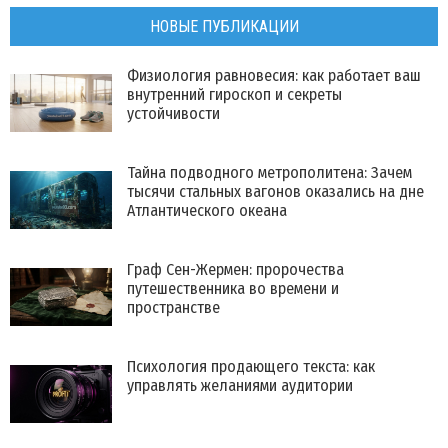
НОВЫЕ ПУБЛИКАЦИИ
Физиология равновесия: как работает ваш
внутренний гироскоп и секреты
устойчивости
Тайна подводного метрополитена: Зачем
тысячи стальных вагонов оказались на дне
Атлантического океана
Граф Сен-Жермен: пророчества
путешественника во времени и
пространстве
Психология продающего текста: как
управлять желаниями аудитории