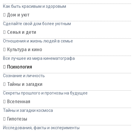
Как быть красивым и здоровым
Дом и уют
Сделайте свой дом более уютным
Семья и дети
Отношения и жизнь людей в семье
Культура и кино
Все лучшее из мира кинематографа
Психология
Сознание и личность
Тайны и загадки
Секреты прошлого и прогнозы на будущее
Вселенная
Тайны и загадки космоса
Гипотезы
Исследования, факты и эксперименты