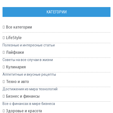
КАТЕГОРИИ
Все категории
LifeStyle
Полезные и интересные статьи
Лайфхаки
Советы на все случаи в жизни
Кулинария
Аппетитные и вкусные рецепты
Техно и авто
Достижения из мира технологий
Бизнес и финансы
Все о финансах в мире бизнеса
Здоровье и красота