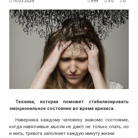
10.03.2024
694
5.0
0
Техника, которая поможет стабилизировать
эмоциональное состояние во время кризиса.
Наверняка каждому человеку знакомо состояние,
когда навязчивые мысли не дают не только спать, но
и жить, тревога заполняет каждую минуту жизни.