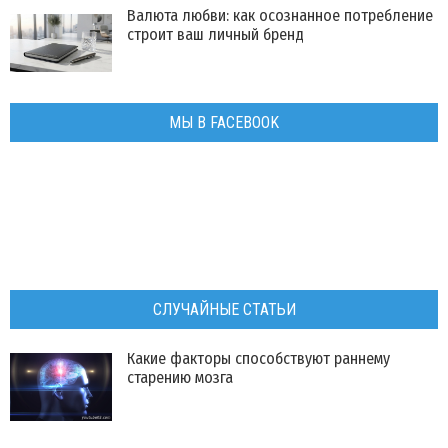
Валюта любви: как осознанное потребление
строит ваш личный бренд
МЫ В FACEBOOK
СЛУЧАЙНЫЕ СТАТЬИ
​Какие факторы способствуют раннему
старению мозга