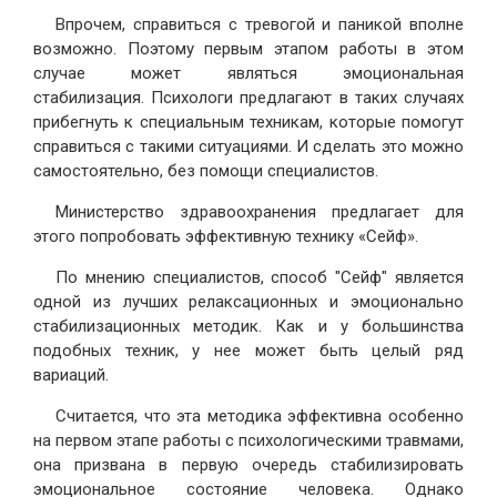
Впрочем, справиться с тревогой и паникой вполне
возможно. Поэтому первым этапом работы в этом
случае может являться эмоциональная
стабилизация. Психологи предлагают в таких случаях
прибегнуть к специальным техникам, которые помогут
справиться с такими ситуациями. И сделать это можно
самостоятельно, без помощи специалистов.
Министерство здравоохранения предлагает для
этого попробовать эффективную технику «Сейф».
По мнению специалистов, способ "Сейф" является
одной из лучших релаксационных и эмоционально
стабилизационных методик. Как и у большинства
подобных техник, у нее может быть целый ряд
вариаций.
Считается, что эта методика эффективна особенно
на первом этапе работы с психологическими травмами,
она призвана в первую очередь стабилизировать
эмоциональное состояние человека. Однако