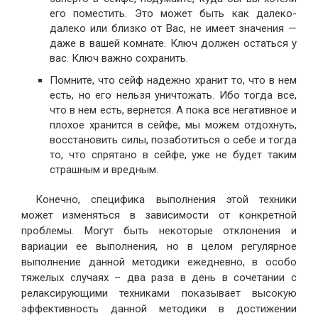
его поместить. Это может быть как далеко-
далеко или близко от Вас, не имеет значения —
даже в вашей комнате. Ключ должен остаться у
вас. Ключ важно сохранить.
Помните, что сейф надежно хранит то, что в нем
есть, но его нельзя уничтожать. Ибо тогда все,
что в нем есть, вернется. А пока все негативное и
плохое хранится в сейфе, мы можем отдохнуть,
восстановить силы, позаботиться о себе и тогда
то, что спрятано в сейфе, уже не будет таким
страшным и вредным.
Конечно, специфика выполнения этой техники
может изменяться в зависимости от конкретной
проблемы. Могут быть некоторые отклонения и
вариации ее выполнения, но в целом регулярное
выполнение данной методики ежедневно, в особо
тяжелых случаях – два раза в день в сочетании с
релаксирующими техниками показывает высокую
эффективность данной методики в достижении