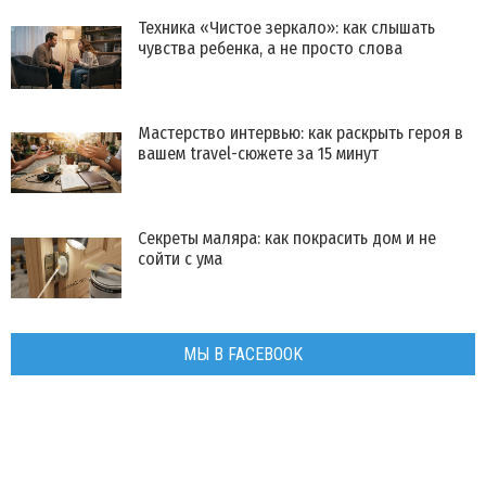
Техника «Чистое зеркало»: как слышать
чувства ребенка, а не просто слова
Мастерство интервью: как раскрыть героя в
вашем travel-сюжете за 15 минут
Секреты маляра: как покрасить дом и не
сойти с ума
МЫ В FACEBOOK