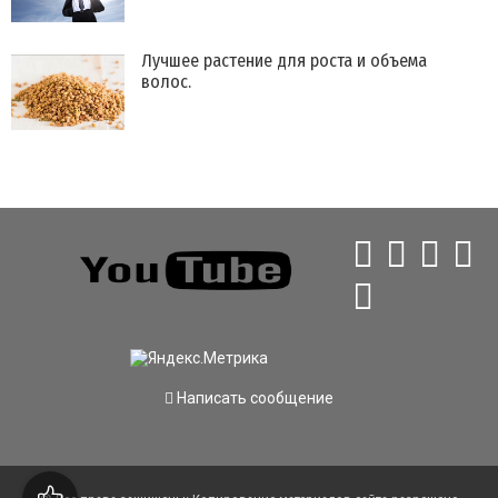
Лучшее растение для роста и объема
волос.
Написать сообщение