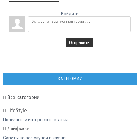
Войдите:
Отправить
КАТЕГОРИИ
Все категории
LifeStyle
Полезные и интересные статьи
Лайфхаки
Советы на все случаи в жизни