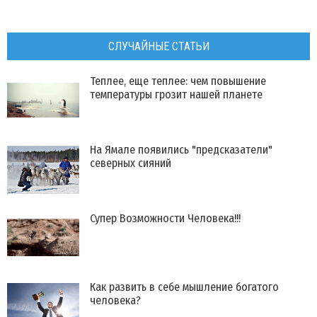
СЛУЧАЙНЫЕ СТАТЬИ
Теплее, еще теплее: чем повышение
температуры грозит нашей планете
На Ямале появились "предсказатели"
северных сияний
Супер Возможности Человека!!!
Как развить в себе мышление богатого
человека?