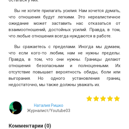
остаться у них.
Вы не хотите прилагать усилия. Нам хочется думать,
что отношения будут легкими. Это нереалистичное
ожидание может заставить нас отказаться от
взаимоотношений, достойных усилий. Правда, в том,
что любые отношения всегда нуждаются в работе.
Вы сражаетесь с пределами. Иногда мы думаем,
что если кого-то любим, нам не нужны пределы.
Правда, в том, что они нужны. Границы делают
отношения безопасными и полноценными. Их
отсутствие повышает вероятность обиды, боли или
выгорания. Но одного установления границ
недостаточно, мы также должны уважать их.
Наталия Ришко
Журналист/Youtube03
Комментарии (0)