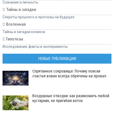
Сознание и личность
Тайны и загадки
Секреты прошлого и прогнозы на будущее
Вселенная
Тайны и загадки космоса
Гипотезы
Исследования, факты и эксперименты
НОВЫЕ ПУБЛИКАЦИИ
Спрятанное сокровище: Почему поиски
счастья вовне всегда обречены на провал
Воздушные отводки: как размножить любой
кустарник, не пригибая веток