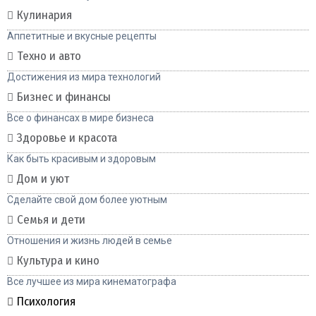
Кулинария
Аппетитные и вкусные рецепты
Техно и авто
Достижения из мира технологий
Бизнес и финансы
Все о финансах в мире бизнеса
Здоровье и красота
Как быть красивым и здоровым
Дом и уют
Сделайте свой дом более уютным
Семья и дети
Отношения и жизнь людей в семье
Культура и кино
Все лучшее из мира кинематографа
Психология