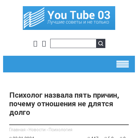
Психолог назвала пять причин,
почему отношения не длятся
долго
Главная
›
Новости
›
Психология