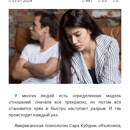
23.01.2024
447
5.0
0
У многих людей есть определенная модель
отношений: сначала все прекрасно, но потом все
становится хуже и быстро наступает разрыв. И так
происходит каждый раз.
Американская психология Сара Кубурик объяснила,