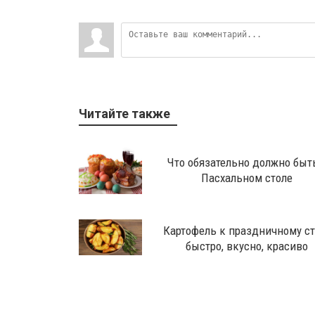
Читайте также
Что обязательно должно быт
Пасхальном столе
Картофель к праздничному ст
быстро, вкусно, красиво