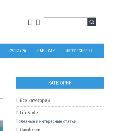
КУЛЬТУРА
ЛАЙФХАК
ИНТЕРЕСНОЕ
КАТЕГОРИИ
Все категории
0
LifeStyle
Полезные и интересные статьи
Лайфхаки