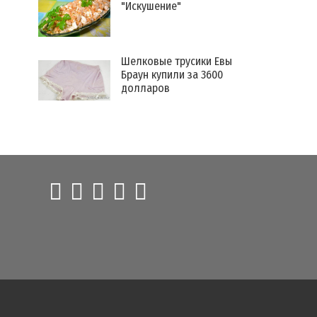
"Искушение"
Шелковые трусики Евы
Браун купили за 3600
долларов