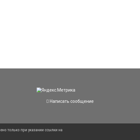
Написать сообщение
ено только при указании ссылки на