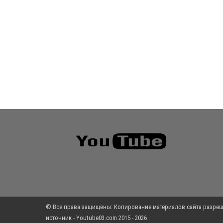
© Все права защищены: Копирование материалов сайта разреш
источник - Youtube03.com 2015 - 2026 .