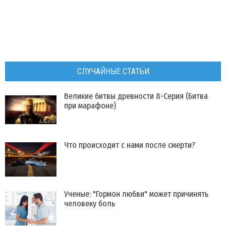
СЛУЧАЙНЫЕ СТАТЬИ
Великие битвы древности 8-Серия (Битва
при марафоне)
Что происходит с нами после смерти?
​Ученые: "Гормон любви" может причинять
человеку боль