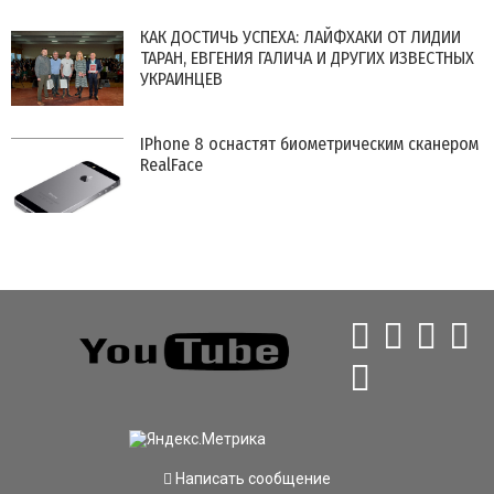
КАК ДОСТИЧЬ УСПЕХА: ЛАЙФХАКИ ОТ ЛИДИИ
ТАРАН, ЕВГЕНИЯ ГАЛИЧА И ДРУГИХ ИЗВЕСТНЫХ
УКРАИНЦЕВ
IPhone 8 оснастят биометрическим сканером
RealFace
Написать сообщение