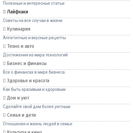
Полезные и интересные статьи
Лайфхаки
Советы на все случаи в жизни
Кулинария
Аппетитные и вкусные рецепты
Техно и авто
Достижения из мира технологий
Бизнес и финансы
Все о финансах в мире бизнеса
Здоровье и красота
Как быть красивым и здоровым
Дом и уют
Сделайте свой дом более уютным
Семья и дети
Отношения и жизнь людей в семье
Культура и кино