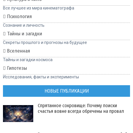
Все лучшее из мира кинематографа
Психология
Сознание и личность
Тайны и загадки
Секреты прошлого и прогнозы на будущее
Вселенная
Тайны и загадки космоса
Гипотезы
Исследования, факты и эксперименты
НОВЫЕ ПУБЛИКАЦИИ
Спрятанное сокровище: Почему поиски
счастья вовне всегда обречены на провал