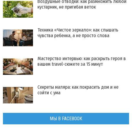
Воздушные отводки: как размножить любой
кустарник, не пригибая веток
Техника «Чистое зеркало»: как слышать
чувства ребенка, а не просто слова
Мастерство интервью: как раскрыть героя в
вашем travel-сюжете за 15 минут
Секреты маляра: как покрасить дом и не
сойти с ума
МЫ В FACEBOOK