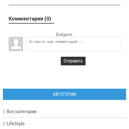
Комментарии (0)
Войдите:
Отправить
КАТЕГОРИИ
Все категории
LifeStyle