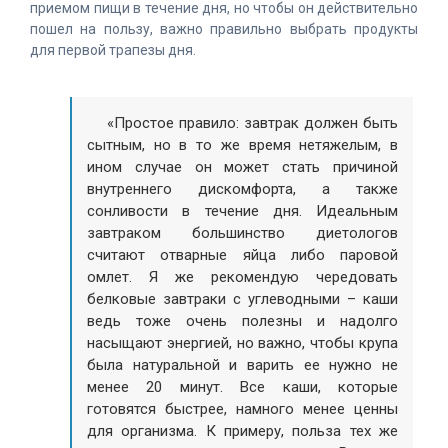
приемом пищи в течение дня, но чтобы он действительно
пошел на пользу, важно правильно выбрать продукты
для первой трапезы дня.
«Простое правило: завтрак должен быть
сытным, но в то же время нетяжелым, в
ином случае он может стать причиной
внутреннего дискомфорта, а также
сонливости в течение дня. Идеальным
завтраком большинство диетологов
считают отварные яйца либо паровой
омлет. Я же рекомендую чередовать
белковые завтраки с углеводными – каши
ведь тоже очень полезны и надолго
насыщают энергией, но важно, чтобы крупа
была натуральной и варить ее нужно не
менее 20 минут. Все каши, которые
готовятся быстрее, намного менее ценны
для организма. К примеру, польза тех же