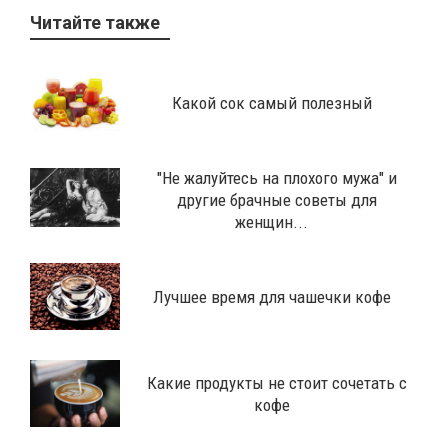
Читайте также
Какой сок самый полезный
"Не жалуйтесь на плохого мужа" и
другие брачные советы для
женщин...
Лучшее время для чашечки кофе
Какие продукты не стоит сочетать с
кофе