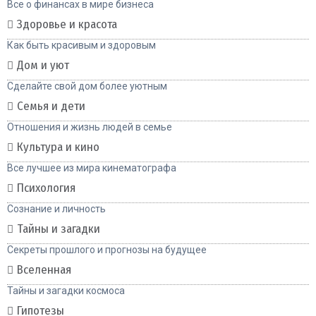
Все о финансах в мире бизнеса
Здоровье и красота
Как быть красивым и здоровым
Дом и уют
Сделайте свой дом более уютным
Семья и дети
Отношения и жизнь людей в семье
Культура и кино
Все лучшее из мира кинематографа
Психология
Сознание и личность
Тайны и загадки
Секреты прошлого и прогнозы на будущее
Вселенная
Тайны и загадки космоса
Гипотезы