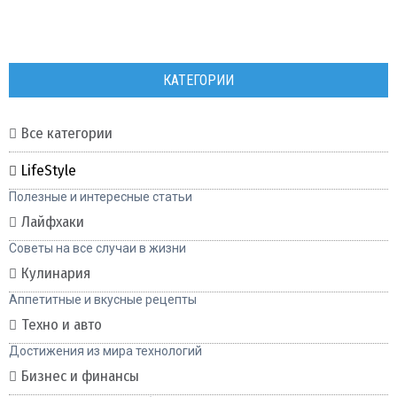
КАТЕГОРИИ
Все категории
LifeStyle
Полезные и интересные статьи
Лайфхаки
Советы на все случаи в жизни
Кулинария
Аппетитные и вкусные рецепты
Техно и авто
Достижения из мира технологий
Бизнес и финансы