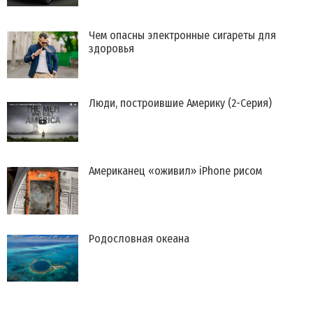
Чем опасны электронные сигареты для
здоровья
Люди, построившие Америку (2-Серия)
​Американец «оживил» iPhone рисом
Родословная океана