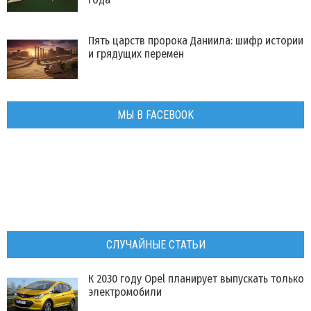
Пять царств пророка Даниила: шифр истории
и грядущих перемен
МЫ В FACEBOOK
СЛУЧАЙНЫЕ СТАТЬИ
К 2030 году Opel планирует выпускать только
электромобили