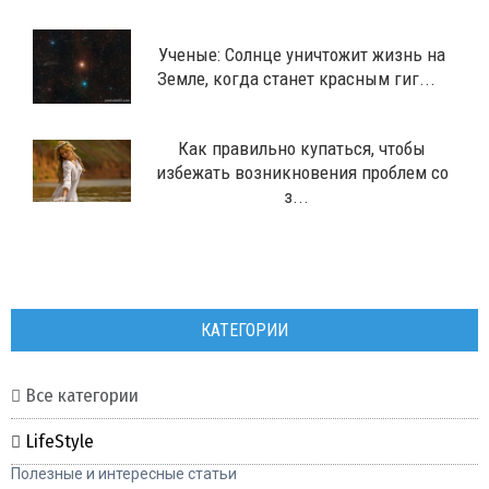
Ученые: Солнце уничтожит жизнь на
Земле, когда станет красным гиг...
Как правильно купаться, чтобы
избежать возникновения проблем со
з...
КАТЕГОРИИ
Все категории
LifeStyle
Полезные и интересные статьи