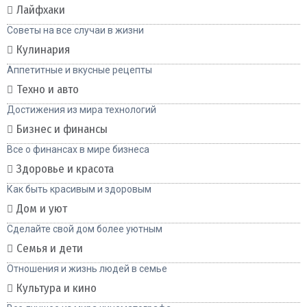
Лайфхаки
Советы на все случаи в жизни
Кулинария
Аппетитные и вкусные рецепты
Техно и авто
Достижения из мира технологий
Бизнес и финансы
Все о финансах в мире бизнеса
Здоровье и красота
Как быть красивым и здоровым
Дом и уют
Сделайте свой дом более уютным
Семья и дети
Отношения и жизнь людей в семье
Культура и кино