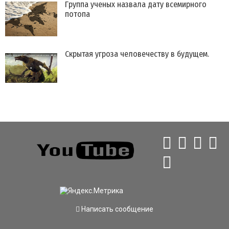
Группа ученых назвала дату всемирного
потопа
Скрытая угроза человечеству в будущем.
Написать сообщение