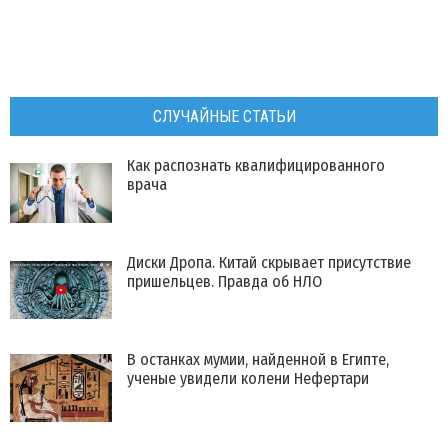
СЛУЧАЙНЫЕ СТАТЬИ
Как распознать квалифицированного
врача
Диски Дропа. Китай скрывает присутствие
пришельцев. Правда об НЛО
В останках мумии, найденной в Египте,
ученые увидели колени Нефертари