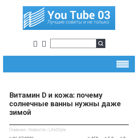
Витамин D и кожа: почему
солнечные ванны нужны даже
зимой
Главная
›
Новости
›
LifeStyle