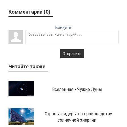
Комментарии (0)
Войдите:
Отправить
Читайте также
Вселенная - Чужие Луны
Страны-лидеры по производству
солнечной энергии