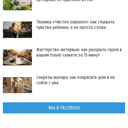
Техника «Чистое зеркало»: как слышать
чувства ребенка, а не просто слова
Мастерство интервью: как раскрыть героя в
вашем travel-сюжете за 15 минут
Секреты маляра: как покрасить дом и не
сойти с ума
МЫ В FACEBOOK