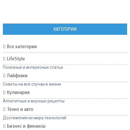
КАТЕГОРИИ
Все категории
LifeStyle
Полезные и интересные статьи
Лайфхаки
Советы на все случаи в жизни
Кулинария
Аппетитные и вкусные рецепты
Техно и авто
Достижения из мира технологий
Бизнес и финансы