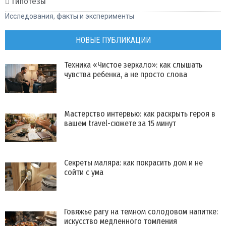
Гипотезы
Исследования, факты и эксперименты
НОВЫЕ ПУБЛИКАЦИИ
Техника «Чистое зеркало»: как слышать
чувства ребенка, а не просто слова
Мастерство интервью: как раскрыть героя в
вашем travel-сюжете за 15 минут
Секреты маляра: как покрасить дом и не
сойти с ума
Говяжье рагу на темном солодовом напитке:
искусство медленного томления