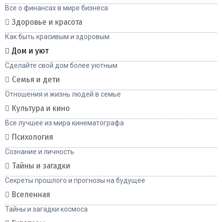
Все о финансах в мире бизнеса
Здоровье и красота
Как быть красивым и здоровым
Дом и уют
Сделайте свой дом более уютным
Семья и дети
Отношения и жизнь людей в семье
Культура и кино
Все лучшее из мира кинематографа
Психология
Сознание и личность
Тайны и загадки
Секреты прошлого и прогнозы на будущее
Вселенная
Тайны и загадки космоса