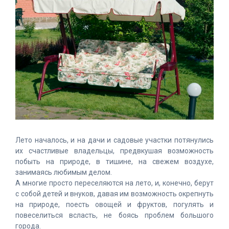
Лето началось, и на дачи и садовые участки потянулись
их счастливые владельцы, предвкушая возможность
побыть на природе, в тишине, на свежем воздухе,
занимаясь любимым делом.
А многие просто переселяются на лето, и, конечно, берут
с собой детей и внуков, давая им возможность окрепнуть
на природе, поесть овощей и фруктов, погулять и
повеселиться всласть, не боясь проблем большого
города.