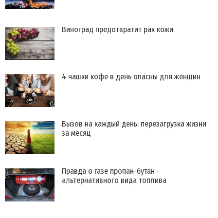
​Виноград предотвратит рак кожи
4 чашки кофе в день опасны для женщин
Вызов на каждый день: перезагрузка жизни
за месяц
Правда о газе пропан-бутан -
альтернативного вида топлива