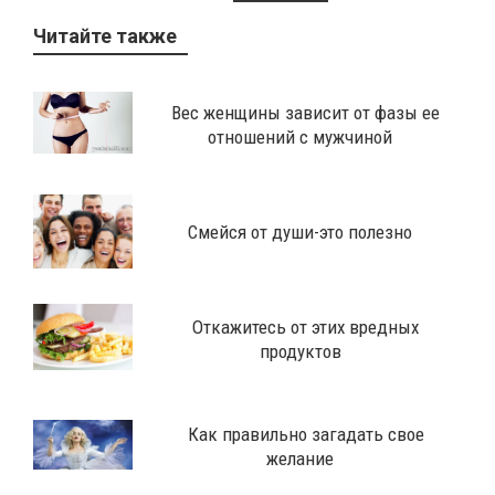
Читайте также
​Вес женщины зависит от фазы ее
отношений с мужчиной
Смейся от души-это полезно
Откажитесь от этих вредных
продуктов
Как правильно загадать свое
желание