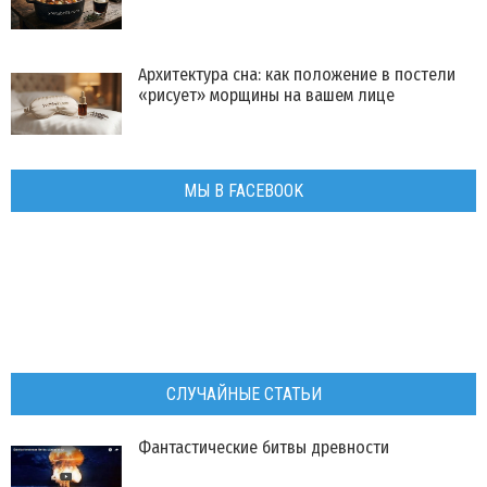
Архитектура сна: как положение в постели
«рисует» морщины на вашем лице
МЫ В FACEBOOK
СЛУЧАЙНЫЕ СТАТЬИ
Фантастические битвы древности