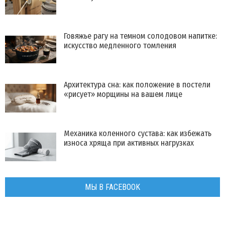
Говяжье рагу на темном солодовом напитке:
искусство медленного томления
Архитектура сна: как положение в постели
«рисует» морщины на вашем лице
Механика коленного сустава: как избежать
износа хряща при активных нагрузках
МЫ В FACEBOOK