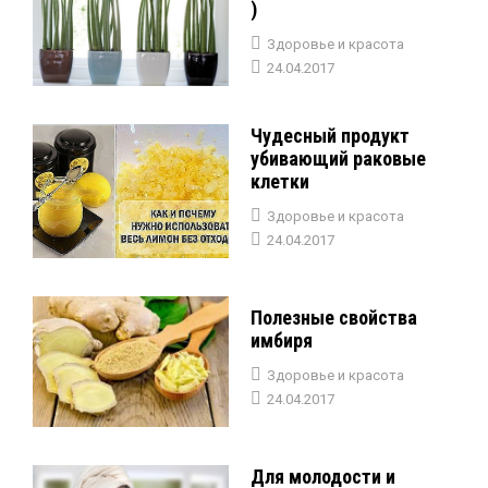
)
Здоровье и красота
24.04.2017
Чудесный продукт
убивающий раковые
клетки
Здоровье и красота
24.04.2017
Полезные свойства
имбиря
Здоровье и красота
24.04.2017
Для молодости и