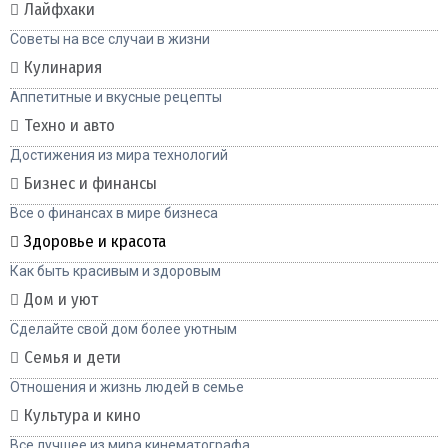
Лайфхаки
Советы на все случаи в жизни
Кулинария
Аппетитные и вкусные рецепты
Техно и авто
Достижения из мира технологий
Бизнес и финансы
Все о финансах в мире бизнеса
Здоровье и красота
Как быть красивым и здоровым
Дом и уют
Сделайте свой дом более уютным
Семья и дети
Отношения и жизнь людей в семье
Культура и кино
Все лучшее из мира кинематографа