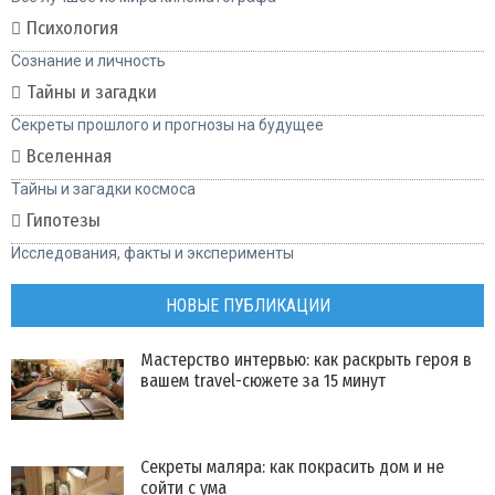
Психология
Сознание и личность
Тайны и загадки
Секреты прошлого и прогнозы на будущее
Вселенная
Тайны и загадки космоса
Гипотезы
Исследования, факты и эксперименты
НОВЫЕ ПУБЛИКАЦИИ
Мастерство интервью: как раскрыть героя в
вашем travel-сюжете за 15 минут
Секреты маляра: как покрасить дом и не
сойти с ума