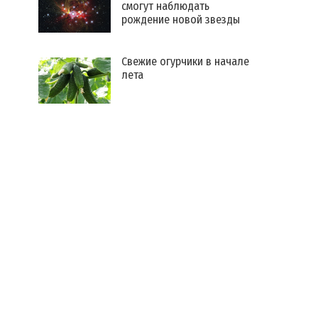
смогут наблюдать
рождение новой звезды
Свежие огурчики в начале
лета