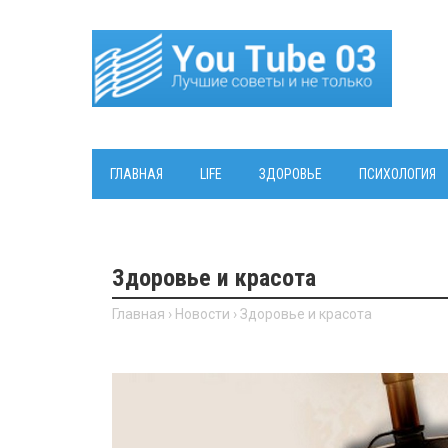
ГЛАВНАЯ
LIFE
ЗДОРОВЬЕ
ПСИХОЛОГИЯ
Здоровье и красота
Главная
›
Новости
›
Здоровье и красота