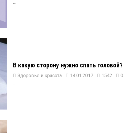
...
В какую сторону нужно спать головой?
Здоровье и красота
14.01.2017
1542
0
...