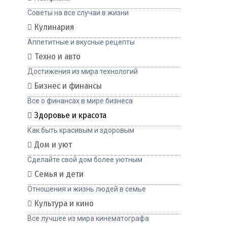
Советы на все случаи в жизни
Кулинария
Аппетитные и вкусные рецепты
Техно и авто
Достижения из мира технологий
Бизнес и финансы
Все о финансах в мире бизнеса
Здоровье и красота
Как быть красивым и здоровым
Дом и уют
Сделайте свой дом более уютным
Семья и дети
Отношения и жизнь людей в семье
Культура и кино
Все лучшее из мира кинематографа