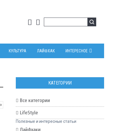
КУЛЬТУРА
ЛАЙФХАК
ИНТЕРЕСНОЕ
КАТЕГОРИИ
Все категории
»
LifeStyle
Полезные и интересные статьи
Лайфхаки