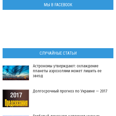
МЫ В FACEBOOK
СЛУЧАЙНЫЕ СТАТЬИ
Астрономы утверждают: охлаждение
планеты аэрозолями может лишить ее
звезд
Долгосрочный прогноз по Украине — 2017