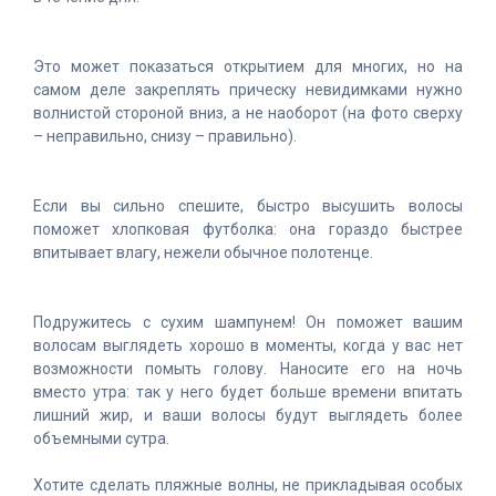
Это может показаться открытием для многих, но на
самом деле закреплять прическу невидимками нужно
волнистой стороной вниз, а не наоборот (на фото сверху
– неправильно, снизу – правильно).
Если вы сильно спешите, быстро высушить волосы
поможет хлопковая футболка: она гораздо быстрее
впитывает влагу, нежели обычное полотенце.
Подружитесь с сухим шампунем! Он поможет вашим
волосам выглядеть хорошо в моменты, когда у вас нет
возможности помыть голову. Наносите его на ночь
вместо утра: так у него будет больше времени впитать
лишний жир, и ваши волосы будут выглядеть более
объемными сутра.
Хотите сделать пляжные волны, не прикладывая особых