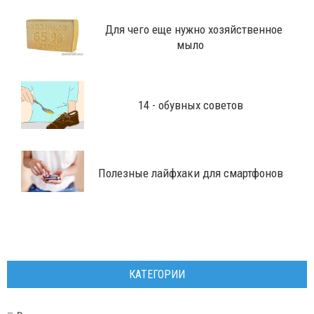
Для чего еще нужно хозяйственное
мыло
14 - обувных советов
Полезные лайфхаки для смартфонов
КАТЕГОРИИ