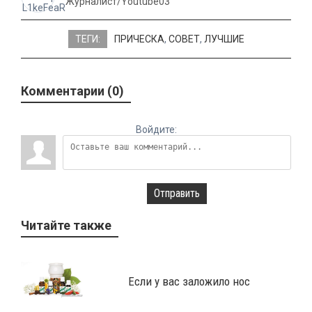
Журналист/Youtube03
ТЕГИ:
ПРИЧЕСКА
,
СОВЕТ
,
ЛУЧШИЕ
Комментарии (0)
Войдите:
Отправить
Читайте также
Если у вас заложило нос