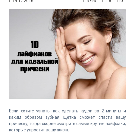
14.12.2016
5793
4.6
0
Если хотите узнать, как сделать кудри за 2 минуты и
каким образом зубная щетка сможет спасти вашу
прическу, тогда скорее смотрите самые крутые лайфхаки,
которые упростят вашу жизнь!