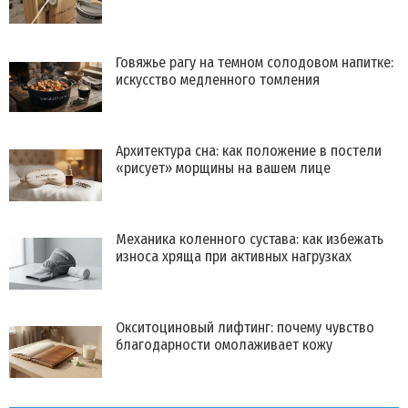
Говяжье рагу на темном солодовом напитке:
искусство медленного томления
Архитектура сна: как положение в постели
«рисует» морщины на вашем лице
Механика коленного сустава: как избежать
износа хряща при активных нагрузках
Окситоциновый лифтинг: почему чувство
благодарности омолаживает кожу