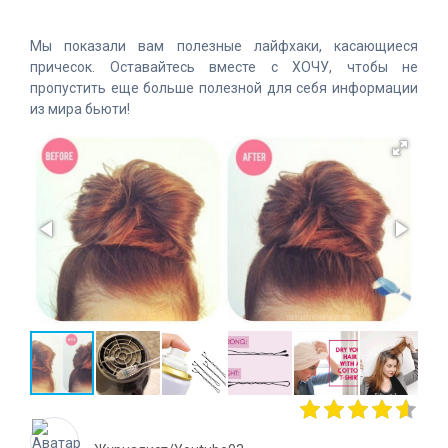
Мы показали вам полезные лайфхаки, касающиеся
причесок. Оставайтесь вместе с ХОЧУ, чтобы не
пропустить еще больше полезной для себя информации
из мира бьюти!