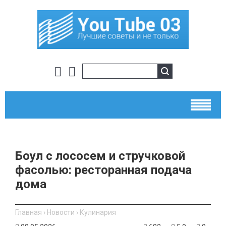
Боул с лососем и стручковой
фасолью: ресторанная подача
дома
Главная
›
Новости
›
Кулинария