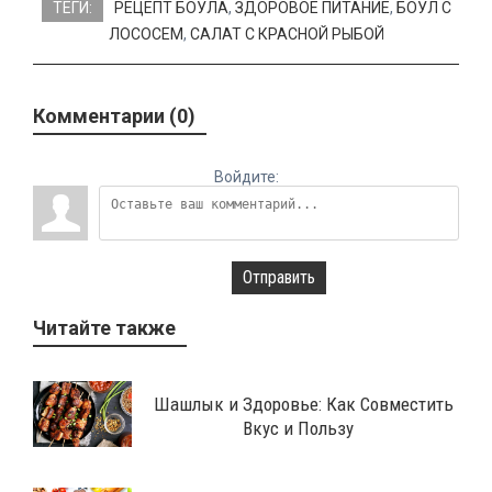
ТЕГИ:
РЕЦЕПТ БОУЛА
,
ЗДОРОВОЕ ПИТАНИЕ
,
БОУЛ С
ЛОСОСЕМ
,
САЛАТ С КРАСНОЙ РЫБОЙ
Комментарии (0)
Войдите:
Отправить
Читайте также
Шашлык и Здоровье: Как Совместить
Вкус и Пользу