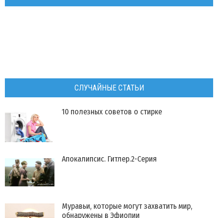
СЛУЧАЙНЫЕ СТАТЬИ
​10 полезных советов о стирке
Апокалипсис. Гитлер.2-Серия
Муравьи, которые могут захватить мир,
обнаружены в Эфиопии