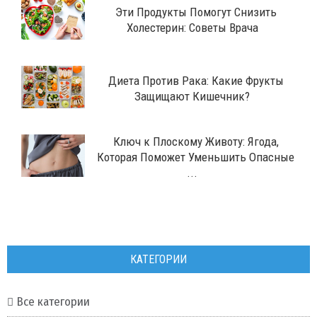
Эти Продукты Помогут Снизить
Холестерин: Советы Врача
Диета Против Рака: Какие Фрукты
Защищают Кишечник?
Ключ к Плоскому Животу: Ягода,
Которая Поможет Уменьшить Опасные
...
КАТЕГОРИИ
Все категории