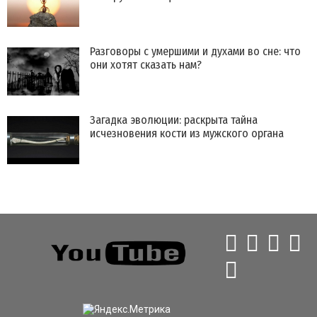
Разговоры с умершими и духами во сне: что
они хотят сказать нам?
Загадка эволюции: раскрыта тайна
исчезновения кости из мужского органа