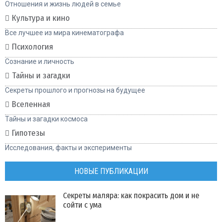
Отношения и жизнь людей в семье
Культура и кино
Все лучшее из мира кинематографа
Психология
Сознание и личность
Тайны и загадки
Секреты прошлого и прогнозы на будущее
Вселенная
Тайны и загадки космоса
Гипотезы
Исследования, факты и эксперименты
НОВЫЕ ПУБЛИКАЦИИ
Секреты маляра: как покрасить дом и не
сойти с ума