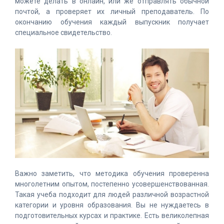
можете делать в онлайн, или же отправлять обычной
почтой, а проверяет их личный преподаватель. По
окончанию обучения каждый выпускник получает
специальное свидетельство.
Важно заметить, что методика обучения проверенна
многолетним опытом, постепенно усовершенствованная.
Такая учеба подходит для людей различной возрастной
категории и уровня образования. Вы не нуждаетесь в
подготовительных курсах и практике. Есть великолепная