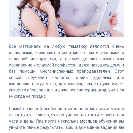
Все материалы на любую тематику являются очень
обширными, включают в себя много тем и значимой и
полезной информации, а потому делают возможным
осваивание желаемой профессии, даже находясь дома и
без помощи многочисленных преподавателей. Этот
способ обучения является очень удобным для
школьников, студентов, домохозяек, тем, кто уже имеет
какое-то образование, и даже пенсионерам, ведь учиться
никогда не поздно.
Самой основной особенностью данной методики можно
назвать тот фактор, что на учение вы тратите всего пол
часа в день. Уже после несколько месяцев обучения вы
увидите явные результаты. Ваши домашние задания вы