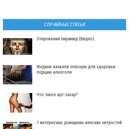
СЛУЧАЙНЫЕ СТАТЬИ
Откровения пирамид (Видео)
Медики назвали опасную для здоровья
порцию алкоголя
Что такое арт-загар?
7 интересных домашних женских хитростей