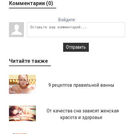
Комментарии (0)
Войдите:
Отправить
Читайте также
9 рецептов правильной ванны
От качества сна зависят женская
красота и здоровье