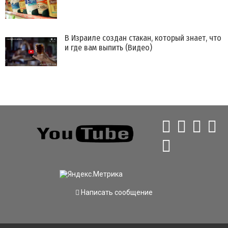
В Израиле создан стакан, который знает, что
и где вам выпить (Видео)
Написать сообщение