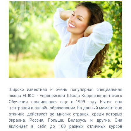
Широко известная и очень популярная специальная
школа ЕШКО - Европейская Школа Корреспондентского
Обучения, появившаяся еще в 1999 году. Нынче она
центровая в онлайн образовании. На данный момент она
отлично действует во многих странах, среди которых
Украина, Россия, Польша, Беларусь и другие. Она
включает в себя до 100 разных отличных курсов