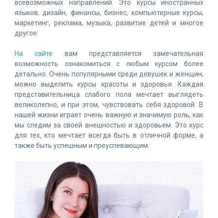
всевозможных направлений. Это курсы иностранных
языков, дизайн, финансы, бизнес, компьютерные курсы,
маркетинг, реклама, музыка, развитие детей и многое
другое.
На сайте
вам представляется замечательная
возможность ознакомиться с любым курсом более
детально. Очень популярными среди девушек и женщин,
можно выделить курсы красоты и здоровья. Каждая
представительница слабого пола мечтает выглядеть
великолепно, и при этом, чувствовать себя здоровой. В
нашей жизни играет очень важную и значимую роль, как
мы следим за своей внешностью и здоровьем. Это курс
для тех, кто мечтает всегда быть в отличной форме, а
также быть успешным и преуспевающим.