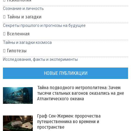
Сознание и личность
Тайны и загадки
Секреты прошлого и прогнозы на будущее
Вселенная
Тайны и загадки космоса
Гипотезы
Исследования, факты и эксперименты
НОВЫЕ ПУБЛИКАЦИИ
Тайна подводного метрополитена: Зачем
тысячи стальных вагонов оказались на дне
Атлантического океана
Граф Сен-Жермен: пророчества
путешественника во времени и
пространстве