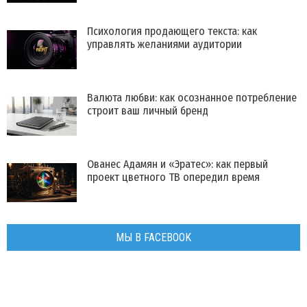
Психология продающего текста: как
управлять желаниями аудитории
Валюта любви: как осознанное потребление
строит ваш личный бренд
Ованес Адамян и «Эратес»: как первый
проект цветного ТВ опередил время
МЫ В FACEBOOK