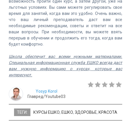
возможность пройти один курс, а затем другой, уже на
льготных условиях. Вы сами можете регулировать свое
время для занятий, когда вам это удобно. Очень важно,
что ваш личный преподаватель даст вам все
необходимые рекомендации, советы и ответит на все
ваши вопросы. При необходимости, вы можете взять
перерыв в обучении и продолжить его тогда, когда вам
будет комфортно.
Школа обеспечит вас всеми нужными материалами.
Специальная информационная служба ЕШКО всегда даст
вам нужную информацию о курсах, которые вас
интересуют.
Yosyp Korol
Главред/Youtube03
ТЕГИ:
КУРСЫ ЕШКО
,
ЕШКО
,
ЗДОРОВЬЕ
,
КРАСОТА