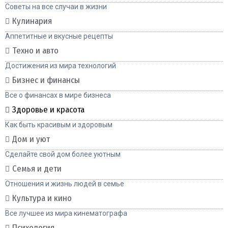
Советы на все случаи в жизни
Кулинария
Аппетитные и вкусные рецепты
Техно и авто
Достижения из мира технологий
Бизнес и финансы
Все о финансах в мире бизнеса
Здоровье и красота
Как быть красивым и здоровым
Дом и уют
Сделайте свой дом более уютным
Семья и дети
Отношения и жизнь людей в семье
Культура и кино
Все лучшее из мира кинематографа
Психология