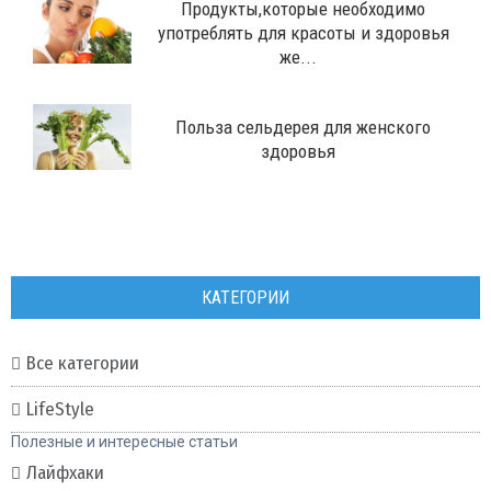
Продукты,которые необходимо
употреблять для красоты и здоровья
же...
Польза сельдерея для женского
здоровья
КАТЕГОРИИ
Все категории
LifeStyle
Полезные и интересные статьи
Лайфхаки