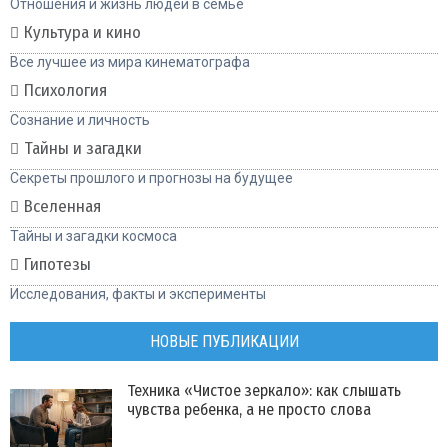
Отношения и жизнь людей в семье
Культура и кино
Все лучшее из мира кинематографа
Психология
Сознание и личность
Тайны и загадки
Секреты прошлого и прогнозы на будущее
Вселенная
Тайны и загадки космоса
Гипотезы
Исследования, факты и эксперименты
НОВЫЕ ПУБЛИКАЦИИ
Техника «Чистое зеркало»: как слышать
чувства ребенка, а не просто слова