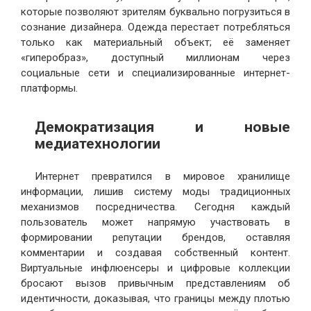
которые позволяют зрителям буквально погрузиться в
сознание дизайнера. Одежда перестает потребляться
только как материальный объект; её заменяет
«гиперобраз», доступный миллионам через
социальные сети и специализированные интернет-
платформы.
Демократизация и новые
медиатехнологии
Интернет превратился в мировое хранилище
информации, лишив систему моды традиционных
механизмов посредничества. Сегодня каждый
пользователь может напрямую участвовать в
формировании репутации брендов, оставляя
комментарии и создавая собственный контент.
Виртуальные инфлюенсеры и цифровые коллекции
бросают вызов привычным представлениям об
идентичности, доказывая, что границы между плотью