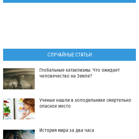
СЛУЧАЙНЫЕ СТАТЬИ
Глобальные катаклизмы. Что ожидает
человечество на Земле?
Ученые нашли в холодильнике смертельно
опасное место
История мира за два часа