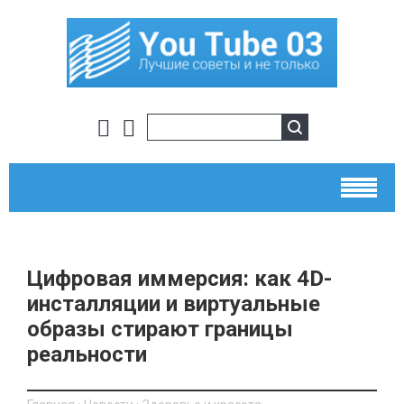
Цифровая иммерсия: как 4D-
инсталляции и виртуальные
образы стирают границы
реальности