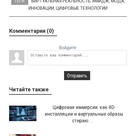
ТЕГИ:
ВИРТУАЛЬНАЯ РЕАЛЬНОСТЬ
,
ИМИДЖ
,
МОДА
,
ИННОВАЦИИ
,
ЦИФРОВЫЕ ТЕХНОЛОГИИ
Комментарии (0)
Войдите:
Отправить
Читайте также
Цифровая иммерсия: как 4D-
инсталляции и виртуальные образы
стираю...