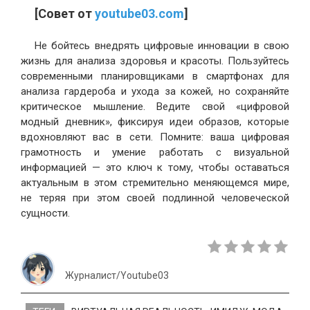
[Совет от
youtube03.com
]
Не бойтесь внедрять цифровые инновации в свою
жизнь для анализа здоровья и красоты. Пользуйтесь
современными планировщиками в смартфонах для
анализа гардероба и ухода за кожей, но сохраняйте
критическое мышление. Ведите свой «цифровой
модный дневник», фиксируя идеи образов, которые
вдохновляют вас в сети. Помните: ваша цифровая
грамотность и умение работать с визуальной
информацией — это ключ к тому, чтобы оставаться
актуальным в этом стремительно меняющемся мире,
не теряя при этом своей подлинной человеческой
сущности.
Журналист/Youtube03