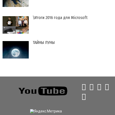
\Итоги 2016 года для Microsoft
ТАЙНЫ ЛУНЫ