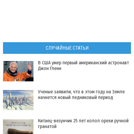
СЛУЧАЙНЫЕ СТАТЬИ
В США умер первый американский астронавт
Джон Гленн
Ученые заявили, что в этом году на Земле
начнется новый ледниковый период
Китаец-везунчик 25 лет колол орехи ручной
гранатой