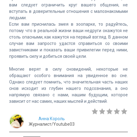
вам следует ограничить круг вашего общения, не
вступать в доверительные отношения с малознакомыми
людьми.
Если вам приснилась змея в зоопарке, то радуйтесь,
потому что в реальной жизни ваши недруги окажутся не
столь опасными, как кажутся на первый взгляд. В данном
случае вам запросто удастся справиться со своими
завистниками и показать ваши привилегии перед ними,
проявить силу и добиться своей цели.
Многие верят в силу сновидений, некоторые не
обращают особого внимания на увиденное во сне.
Однако следует помнить, что значительная часть наших
снов исходит из глубин нашего подсознания, а оно
напрямую связано с нами, нашим будущим, которое
зависит от нас самих, наших мыслей и действий.
Анна Король
Журналист/Youtube03