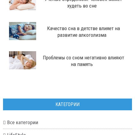
худеть во сне
Качество сна в детстве влияет на
развитие алкоголизма
Проблемы со сном негативно влияют
на память
КАТЕГОРИИ
Все категории