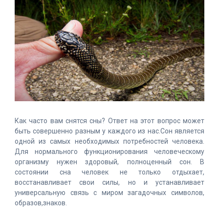
Как часто вам снятся сны? Ответ на этот вопрос может
быть совершенно разным у каждого из нас.Сон является
одной из самых необходимых потребностей человека.
Для нормального функционирования человеческому
организму нужен здоровый, полноценный сон. В
состоянии сна человек не только отдыхает,
восстанавливает свои силы, но и устанавливает
универсальную связь с миром загадочных символов,
образов,знаков.