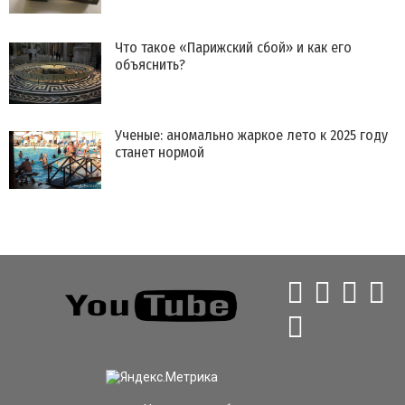
Что такое «Парижский сбой» и как его
объяснить?
Ученые: аномально жаркое лето к 2025 году
станет нормой