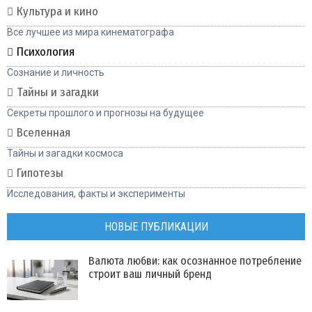
Культура и кино
Все лучшее из мира кинематографа
Психология
Сознание и личность
Тайны и загадки
Секреты прошлого и прогнозы на будущее
Вселенная
Тайны и загадки космоса
Гипотезы
Исследования, факты и эксперименты
НОВЫЕ ПУБЛИКАЦИИ
Валюта любви: как осознанное потребление
строит ваш личный бренд