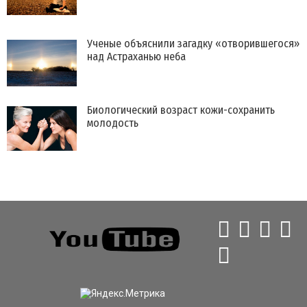
Ученые объяснили загадку «отворившегося»
над Астраханью неба
Биологический возраст кожи-сохранить
молодость