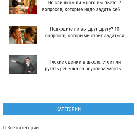
Не слишком ли много вы пьете: 7
вопросов, которые надо задать себ...
Подходите ли вы друг другу? 10
вопросов, которыми стоит задаться
...
Плохие оценки в школе: стоит ли
ругать ребенка за неуспеваемость
КАТЕГОРИИ
Все категории