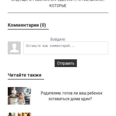
КОТОРЫЕ
Комментарии (0)
Войдите:
Отправить
Читайте также
Родителям: готов ли ваш ребенок
оставаться дома один?