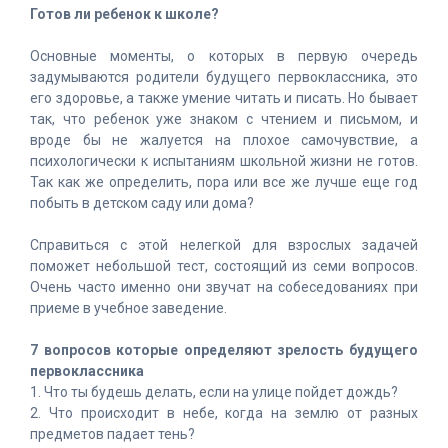
Готов ли ребенок к школе?
Основные моменты, о которых в первую очередь
задумываются родители будущего первоклассника, это
его здоровье, а также умение читать и писать. Но бывает
так, что ребенок уже знаком с чтением и письмом, и
вроде бы не жалуется на плохое самочувствие, а
психологически к испытаниям школьной жизни не готов.
Так как же определить, пора или все же лучше еще год
побыть в детском саду или дома?
Справиться с этой нелегкой для взрослых задачей
поможет небольшой тест, состоящий из семи вопросов.
Очень часто именно они звучат на собеседованиях при
приеме в учебное заведение.
7 вопросов которые определяют зрелость будущего
первоклассника
1. Что ты будешь делать, если на улице пойдет дождь?
2. Что происходит в небе, когда на землю от разных
предметов падает тень?