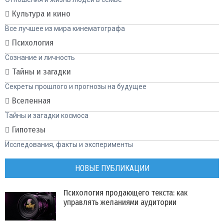
Культура и кино
Все лучшее из мира кинематографа
Психология
Сознание и личность
Тайны и загадки
Секреты прошлого и прогнозы на будущее
Вселенная
Тайны и загадки космоса
Гипотезы
Исследования, факты и эксперименты
НОВЫЕ ПУБЛИКАЦИИ
Психология продающего текста: как
управлять желаниями аудитории