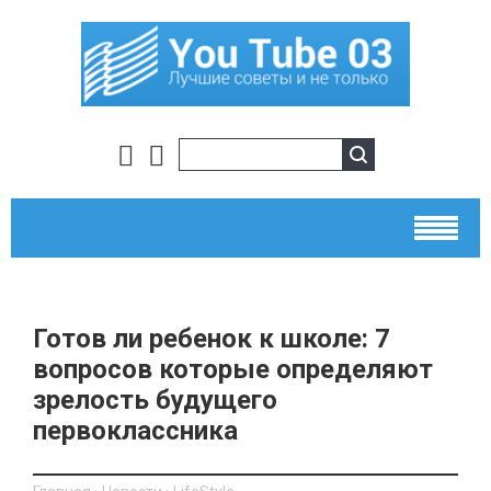
Готов ли ребенок к школе: 7
вопросов которые определяют
зрелость будущего
первоклассника