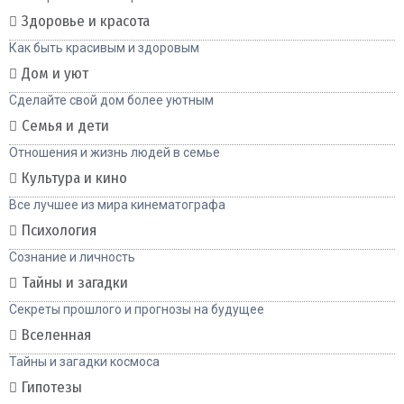
Здоровье и красота
Как быть красивым и здоровым
Дом и уют
Сделайте свой дом более уютным
Семья и дети
Отношения и жизнь людей в семье
Культура и кино
Все лучшее из мира кинематографа
Психология
Сознание и личность
Тайны и загадки
Секреты прошлого и прогнозы на будущее
Вселенная
Тайны и загадки космоса
Гипотезы