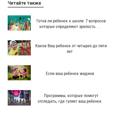
Читайте также
Готов ли ребенок к школе: 7 вопросов
которые определяют зрелость ...
Каков Ваш ребенок от четырех до пяти
лет
Если ваш ребенок жадина
Программы, которые помогут
отследить, где гуляет ваш ребенок