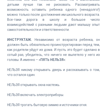
детьми лучше так не рисковать. Рассматривать
возможность оставить ребенка одного (ненадолго!)
можно только после достижения им школьного возраста.
Все-таки дорога в школу и большое число
взаимодействий с разными людьми дают малышу опыт
самостоятельности и ответственности.
ИНСТРУКТАЖ.
Независимо от возраста ребенка, он
должен быть обязательно проинструктирован перед тем,
как родители уйдут из дома. И пусть это будет сделано в
сотый раз, убедитесь, что ничего не вылетело у него из
головы. А именно –
«ПЯТЬ НЕЛЬЗЯ»
:
НЕЛЬЗЯ никому открывать дверь и рассказывать о том,
что остался один.
НЕЛЬЗЯ открывать окна настежь.
НЕЛЬЗЯ включать электроприборы.
НЕЛЬЗЯ трогать бытовую химию и источники огня.