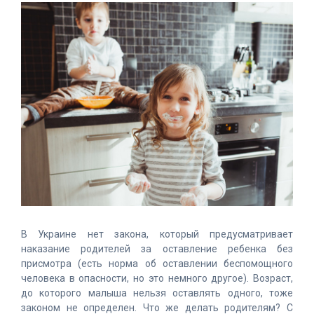
В Украине нет закона, который предусматривает
наказание родителей за оставление ребенка без
присмотра (есть норма об оставлении беспомощного
человека в опасности, но это немного другое). Возраст,
до которого малыша нельзя оставлять одного, тоже
законом не определен. Что же делать родителям? С