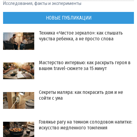
Исследования, факты и эксперименты
НОВЫЕ ПУБЛИКАЦИИ
Техника «Чистое зеркало»: как слышать
чувства ребенка, а не просто слова
Мастерство интервью: как раскрыть героя в
вашем travel-сюжете за 15 минут
Секреты маляра: как покрасить дом и не
сойти с ума
Говяжье рагу на темном солодовом напитке:
искусство медленного томления