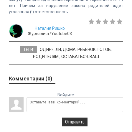
лет. Причем за нарушение закона родителей ждет
уголовная (!) ответственность.
Наталия Ришко
Журналист/Youtube03
ТЕГИ:
ОДИН?
,
ЛИ
,
ДОМА
,
РЕБЕНОК
,
ГОТОВ
,
РОДИТЕЛЯМ:
,
ОСТАВАТЬСЯ
,
ВАШ
Комментарии (0)
Войдите:
Отправить