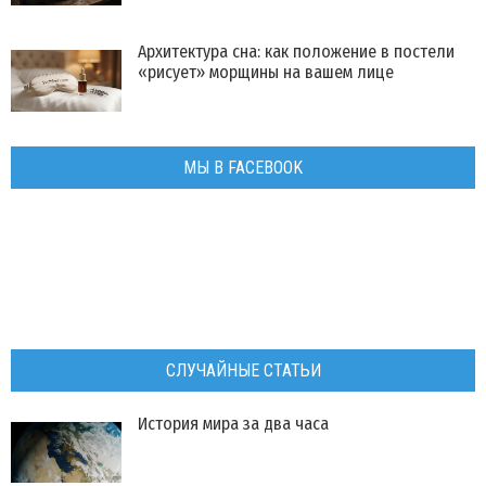
Архитектура сна: как положение в постели
«рисует» морщины на вашем лице
МЫ В FACEBOOK
СЛУЧАЙНЫЕ СТАТЬИ
История мира за два часа