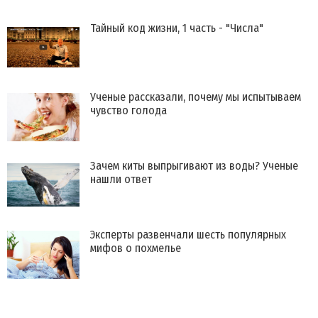
Тайный код жизни, 1 часть - "Числа"
Ученые рассказали, почему мы испытываем
чувство голода
Зачем киты выпрыгивают из воды? Ученые
нашли ответ
Эксперты развенчали шесть популярных
мифов о похмелье