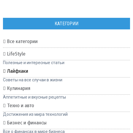
КАТЕГОРИИ
Все категории
LifeStyle
Полезные и интересные статьи
Лайфхаки
Советы на все случаи в жизни
Кулинария
Аппетитные и вкусные рецепты
Техно и авто
Достижения из мира технологий
Бизнес и финансы
Все о финансах в мире бизнеса