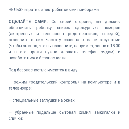
НЕЛЬЗЯ
играть с электробытовыми приборами.
СДЕЛАЙТЕ САМИ.
Со своей стороны, вы должны
обеспечить ребенку список «дежурных» номеров
(экстренных и телефонов родственников, соседей),
оговорить с ним частоту созвона в ваше отсутствие
(чтобы он знал, что вы позвоните, например, ровно в 18.00
и в это время нужно держать телефон рядом) и
позаботиться о безопасности.
Под безопасностью имеются в виду:
— режим «родительский контроль» на компьютере и в
телевизоре;
— специальные заглушки на окнах;
— убранные подальше бытовая химия, зажигалки и
спички;