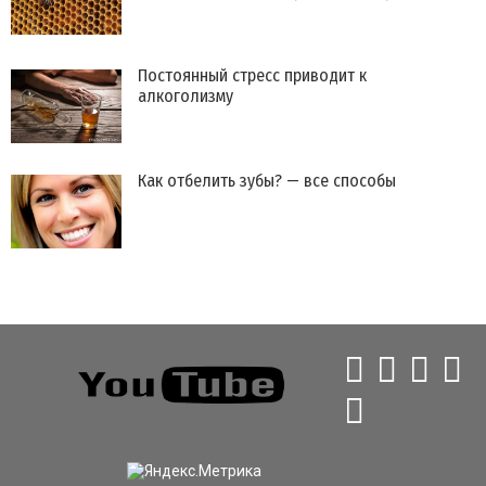
Постоянный стресс приводит к
алкоголизму
Как отбелить зубы? — все способы