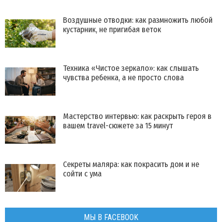
Воздушные отводки: как размножить любой
кустарник, не пригибая веток
Техника «Чистое зеркало»: как слышать
чувства ребенка, а не просто слова
Мастерство интервью: как раскрыть героя в
вашем travel-сюжете за 15 минут
Секреты маляра: как покрасить дом и не
сойти с ума
МЫ В FACEBOOK