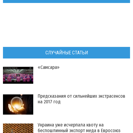
СЛУЧАЙНЫЕ СТАТЬИ
«Самсара»
Предсказания от сильнейших экстрасенсов
на 2017 год
Украина уже исчерпала квоту на
беспошлинный экспорт меда в Евросоюз