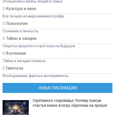
Отношения и жизнь людей в семье
Культура и кино
Все лучшее из мира кинематографа
Психология
Сознание и личность
Тайны и загадки
Секреты прошлого и прогнозы на будущее
Вселенная
Тайны и загадки космоса
Гипотезы
Исследования, факты и эксперименты
НОВЫЕ ПУБЛИКАЦИИ
Спрятанное сокровище: Почему поиски
счастья вовне всегда обречены на провал