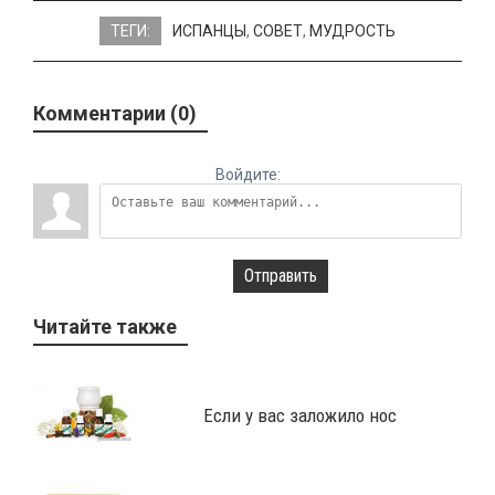
ТЕГИ:
ИСПАНЦЫ
,
СОВЕТ
,
МУДРОСТЬ
Комментарии (0)
Войдите:
Отправить
Читайте также
Если у вас заложило нос