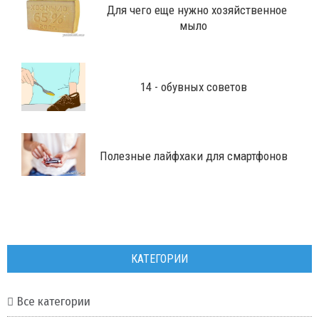
Для чего еще нужно хозяйственное
мыло
14 - обувных советов
Полезные лайфхаки для смартфонов
КАТЕГОРИИ
Все категории