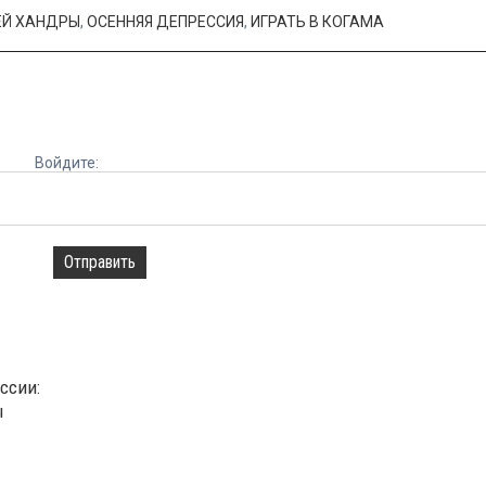
ЕЙ ХАНДРЫ
,
ОСЕННЯЯ ДЕПРЕССИЯ
,
ИГРАТЬ В КОГАМА
Войдите:
Отправить
ссии:
ы