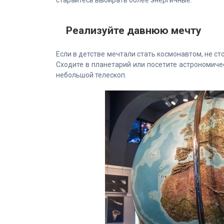
Реализуйте давнюю мечту
Если в детстве мечтали стать космонавтом, не ст
Сходите в планетарий или посетите астрономичес
небольшой телескоп.