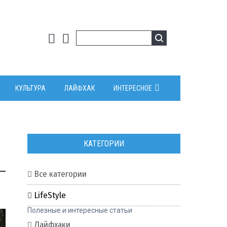
КУЛЬТУРА
ЛАЙФХАК
ИНТЕРЕСНОЕ
КАТЕГОРИИ
Все категории
0
LifeStyle
Полезные и интересные статьи
Лайфхаки