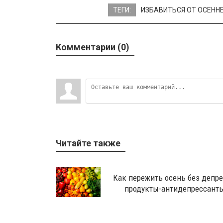
ТЕГИ:
ИЗБАВИТЬСЯ ОТ ОСЕНН
Комментарии (0)
Читайте также
Как пережить осень без депре
продукты-антидепрессант