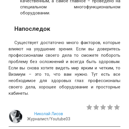
качественным, а самое главное – проведено на
специальном многофункциональном
оборудовании.
Напоследок
Существует достаточно много факторов, которые
влияют на ухудшение зрения. Если вы доверитесь
профессионалам своего дела то сможете побороть
проблему без осложнений и всегда быть здоровым.
Если вы снова хотите видеть мир ярким и четким, то
Визииум – это то, что вам нужно. Тут есть все
необходимое для здоровых глаз: профессионалы
своего дела, хорошее оборудование и просторные
кабинеты.
Николай Лисов
Журналист/Youtube03