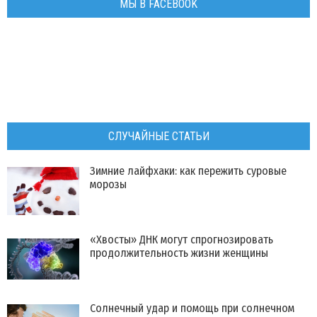
МЫ В FACEBOOK
СЛУЧАЙНЫЕ СТАТЬИ
Зимние лайфхаки: как пережить суровые
морозы
«Хвосты» ДНК могут спрогнозировать
продолжительность жизни женщины
Солнечный удар и помощь при солнечном