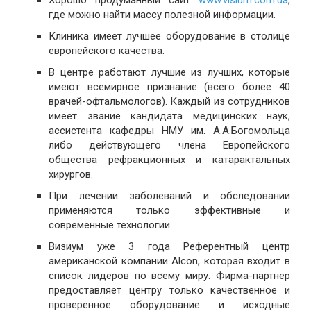
где можно найти массу полезной информации.
Клиника имеет лучшее оборудование в столице
европейского качества.
В центре работают лучшие из лучших, которые
имеют всемирное признание (всего более 40
врачей-офтальмологов). Каждый из сотрудников
имеет звание кандидата медицинских наук,
ассистента кафедры НМУ им. А.А.Богомольца
либо действующего члена Европейского
общества рефракционных и катарактальных
хирургов.
При лечении заболеваний и обследовании
применяются только эффективные и
современные технологии.
Визиум уже 3 года Референтный центр
американской компании Alcon, которая входит в
список лидеров по всему миру. Фирма-партнер
предоставляет центру только качественное и
проверенное оборудование и исходные