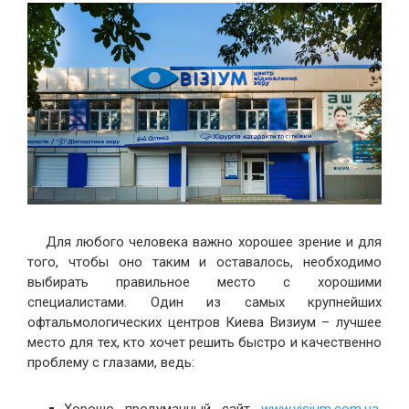
Для любого человека важно хорошее зрение и для
того, чтобы оно таким и оставалось, необходимо
выбирать правильное место с хорошими
специалистами. Один из самых крупнейших
офтальмологических центров Киева Визиум – лучшее
место для тех, кто хочет решить быстро и качественно
проблему с глазами, ведь:
Хорошо продуманный сайт
www.visium.com.ua
,