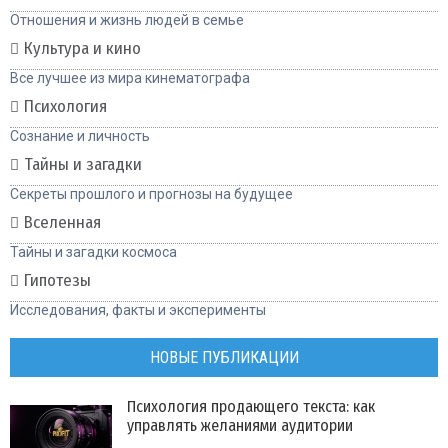
Отношения и жизнь людей в семье
Культура и кино
Все лучшее из мира кинематографа
Психология
Сознание и личность
Тайны и загадки
Секреты прошлого и прогнозы на будущее
Вселенная
Тайны и загадки космоса
Гипотезы
Исследования, факты и эксперименты
НОВЫЕ ПУБЛИКАЦИИ
Психология продающего текста: как
управлять желаниями аудитории