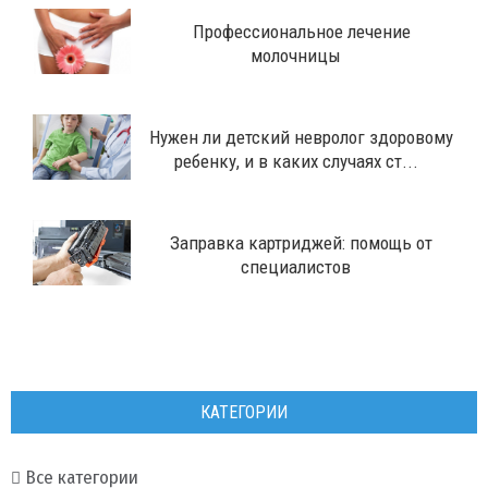
Профессиональное лечение
молочницы
Нужен ли детский невролог здоровому
ребенку, и в каких случаях ст...
Заправка картриджей: помощь от
специалистов
КАТЕГОРИИ
Все категории