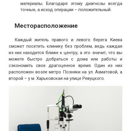
материалы. Благодаря этому диагнозы всегда
точные, а исход операции – положительный.
Месторасположение
Каждый житель правого и левого берега Киева
сможет посетить клинику без проблем, ведь каждая
из них находится ближе к центру, а это значит, что вы
можете быстро добраться с дома или работы и
сэкономить свое драгоценное время. Один из них
расположен возле метро Позняки на ул. Ахматовой, а
второй – у м. Харьковская на улице Ревуцкого.