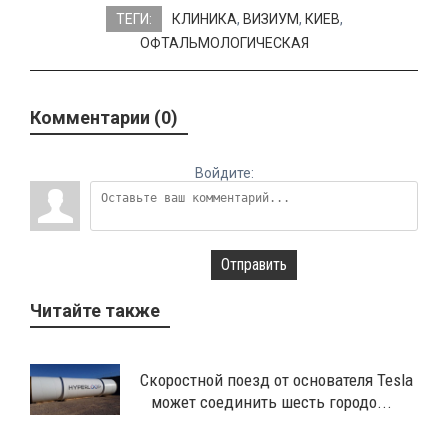
ТЕГИ:
КЛИНИКА
,
ВИЗИУМ
,
КИЕВ
,
ОФТАЛЬМОЛОГИЧЕСКАЯ
Комментарии (0)
Войдите:
Отправить
Читайте также
Скоростной поезд от основателя Tesla
может соединить шесть городо...