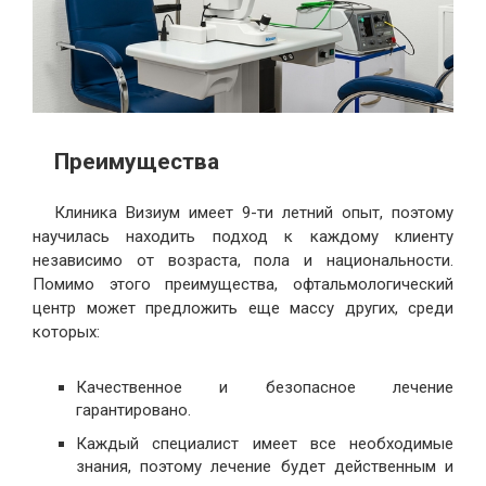
Преимущества
Клиника Визиум имеет 9-ти летний опыт, поэтому
научилась находить подход к каждому клиенту
независимо от возраста, пола и национальности.
Помимо этого преимущества, офтальмологический
центр может предложить еще массу других, среди
которых:
Качественное и безопасное лечение
гарантировано.
Каждый специалист имеет все необходимые
знания, поэтому лечение будет действенным и