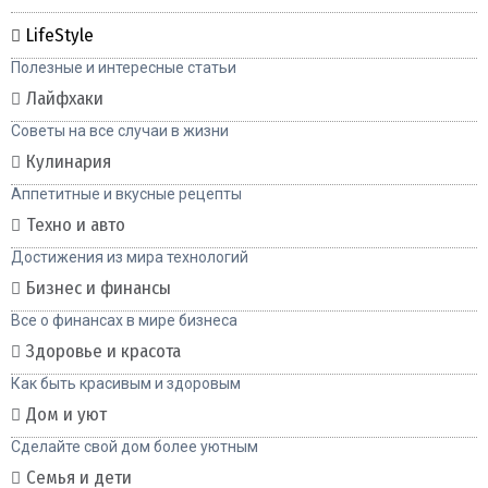
LifeStyle
Полезные и интересные статьи
Лайфхаки
Советы на все случаи в жизни
Кулинария
Аппетитные и вкусные рецепты
Техно и авто
Достижения из мира технологий
Бизнес и финансы
Все о финансах в мире бизнеса
Здоровье и красота
Как быть красивым и здоровым
Дом и уют
Сделайте свой дом более уютным
Семья и дети