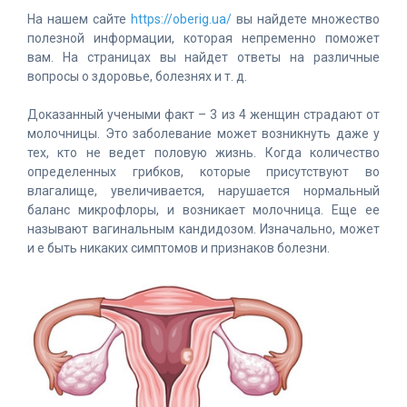
На нашем сайте
https://oberig.ua/
вы найдете множество
полезной информации, которая непременно поможет
вам. На страницах вы найдет ответы на различные
вопросы о здоровье, болезнях и т. д.
Доказанный учеными факт – 3 из 4 женщин страдают от
молочницы. Это заболевание может возникнуть даже у
тех, кто не ведет половую жизнь. Когда количество
определенных грибков, которые присутствуют во
влагалище, увеличивается, нарушается нормальный
баланс микрофлоры, и возникает молочница. Еще ее
называют вагинальным кандидозом. Изначально, может
и е быть никаких симптомов и признаков болезни.