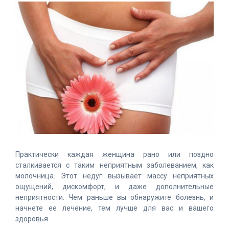
Практически каждая женщина рано или поздно
сталкивается с таким неприятным заболеванием, как
молочница. Этот недуг вызывает массу неприятных
ощущений, дискомфорт, и даже дополнительные
неприятности. Чем раньше вы обнаружите болезнь, и
начнете ее лечение, тем лучше для вас и вашего
здоровья.