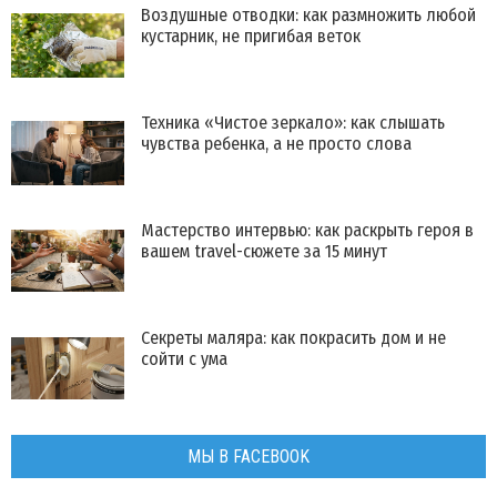
Воздушные отводки: как размножить любой
кустарник, не пригибая веток
Техника «Чистое зеркало»: как слышать
чувства ребенка, а не просто слова
Мастерство интервью: как раскрыть героя в
вашем travel-сюжете за 15 минут
Секреты маляра: как покрасить дом и не
сойти с ума
МЫ В FACEBOOK