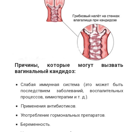
Причины, которые могут вызвать
вагинальный кандидоз:
Слабая иммунная система (это может быть
последствием заболеваний, воспалительных
процессов, химиотерапии и т. д.).
Применения антибиотиков.
Употребление гормональных препаратов.
Беременность.