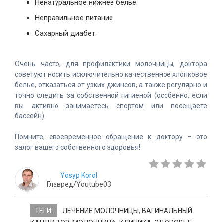
Ненатуральное нижнее белье.
Неправильное питание.
Сахарный диабет.
Очень часто, для профилактики молочницы, доктора
советуют носить исключительно качественное хлопковое
белье, отказаться от узких джинсов, а также регулярно и
точно следить за собственной гигиеной (особенно, если
вы активно занимаетесь спортом или посещаете
бассейн).
Помните, своевременное обращение к доктору – это
залог вашего собственного здоровья!
Yosyp Korol
Главред/Youtube03
ТЕГИ:
ЛЕЧЕНИЕ МОЛОЧНИЦЫ
,
ВАГИНАЛЬНЫЙ