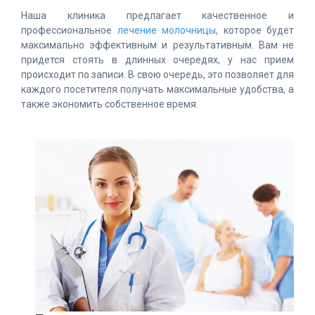
Наша клиника предлагает качественное и
профессиональное
лечение молочницы
, которое будет
максимально эффективным и результативным. Вам не
придется стоять в длинных очередях, у нас прием
происходит по записи. В свою очередь, это позволяет для
каждого посетителя получать максимальные удобства, а
также экономить собственное время.