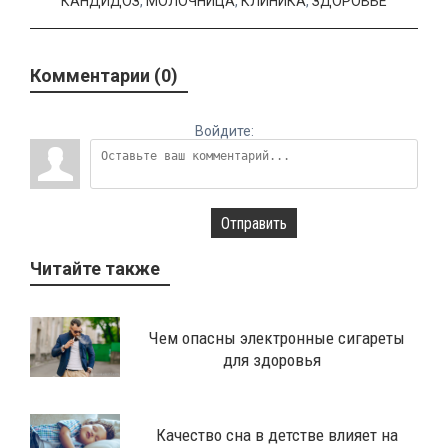
КАНДИДОЗ
,
МОЛОЧНИЦА
,
КЛИНИКА
,
ЗДОРОВЬЕ
Комментарии (0)
Войдите:
Отправить
Читайте также
Чем опасны электронные сигареты
для здоровья
Качество сна в детстве влияет на