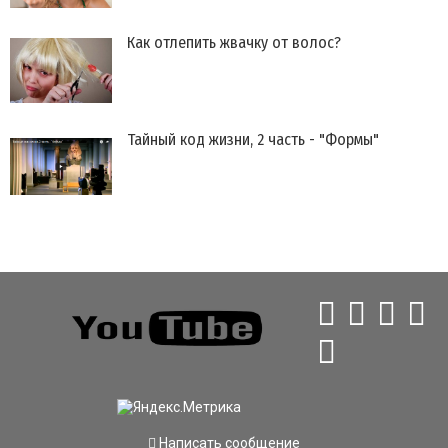
Как отлепить жвачку от волос?
Тайный код жизни, 2 часть - "Формы"
Написать сообщение