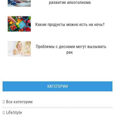
развитие алкоголизма
Какие продукты можно есть на ночь?
Проблемы с деснами могут вызывать
рак
КАТЕГОРИИ
Все категории
LifeStyle