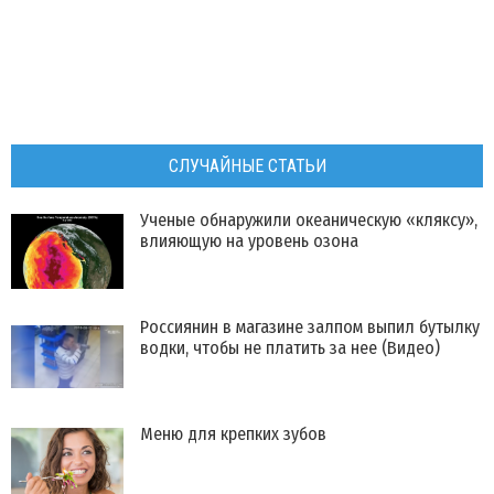
СЛУЧАЙНЫЕ СТАТЬИ
Ученые обнаружили океаническую «кляксу»,
влияющую на уровень озона
Россиянин в магазине залпом выпил бутылку
водки, чтобы не платить за нее (Видео)
Меню для крепких зубов