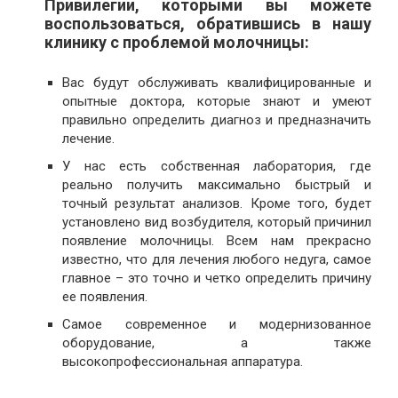
Привилегии, которыми вы можете
воспользоваться, обратившись в нашу
клинику с проблемой молочницы:
Вас будут обслуживать квалифицированные и
опытные доктора, которые знают и умеют
правильно определить диагноз и предназначить
лечение.
У нас есть собственная лаборатория, где
реально получить максимально быстрый и
точный результат анализов. Кроме того, будет
установлено вид возбудителя, который причинил
появление молочницы. Всем нам прекрасно
известно, что для лечения любого недуга, самое
главное – это точно и четко определить причину
ее появления.
Самое современное и модернизованное
оборудование, а также
высокопрофессиональная аппаратура.