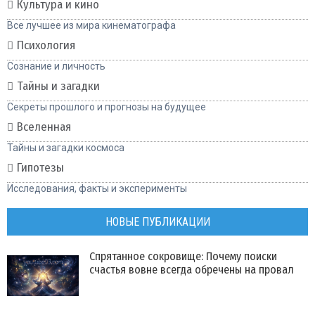
Культура и кино
Все лучшее из мира кинематографа
Психология
Сознание и личность
Тайны и загадки
Секреты прошлого и прогнозы на будущее
Вселенная
Тайны и загадки космоса
Гипотезы
Исследования, факты и эксперименты
НОВЫЕ ПУБЛИКАЦИИ
Спрятанное сокровище: Почему поиски
счастья вовне всегда обречены на провал