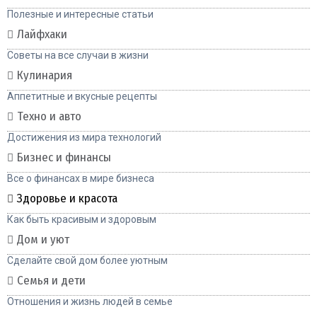
Полезные и интересные статьи
Лайфхаки
Советы на все случаи в жизни
Кулинария
Аппетитные и вкусные рецепты
Техно и авто
Достижения из мира технологий
Бизнес и финансы
Все о финансах в мире бизнеса
Здоровье и красота
Как быть красивым и здоровым
Дом и уют
Сделайте свой дом более уютным
Семья и дети
Отношения и жизнь людей в семье