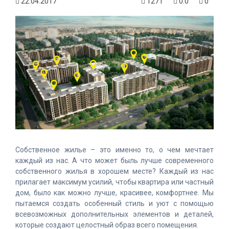
22.04.2017
1271
0.0
0
Собственное жилье – это именно то, о чем мечтает
каждый из нас. А что может быль лучше современного
собственного жилья в хорошем месте? Каждый из нас
прилагает максимум усилий, чтобы квартира или частный
дом, было как можно лучше, красивее, комфортнее. Мы
пытаемся создать особенный стиль и уют с помощью
всевозможных дополнительных элементов и деталей,
которые создают целостный образ всего помещения.