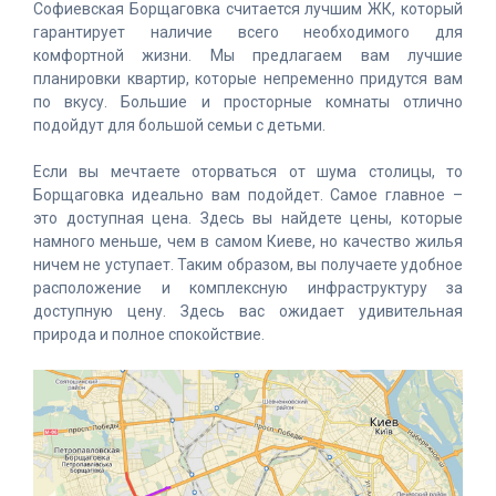
Софиевская Борщаговка считается лучшим ЖК, который
гарантирует наличие всего необходимого для
комфортной жизни. Мы предлагаем вам лучшие
планировки квартир, которые непременно придутся вам
по вкусу. Большие и просторные комнаты отлично
подойдут для большой семьи с детьми.
Если вы мечтаете оторваться от шума столицы, то
Борщаговка идеально вам подойдет. Самое главное –
это доступная цена. Здесь вы найдете цены, которые
намного меньше, чем в самом Киеве, но качество жилья
ничем не уступает. Таким образом, вы получаете удобное
расположение и комплексную инфраструктуру за
доступную цену. Здесь вас ожидает удивительная
природа и полное спокойствие.