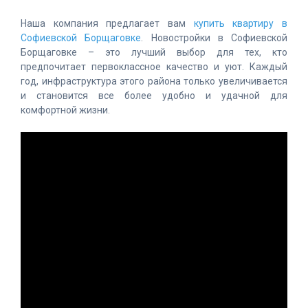
Наша компания предлагает вам
купить квартиру в
Софиевской Борщаговке
. Новостройки в Софиевской
Борщаговке – это лучший выбор для тех, кто
предпочитает первоклассное качество и уют. Каждый
год, инфраструктура этого района только увеличивается
и становится все более удобно и удачной для
комфортной жизни.