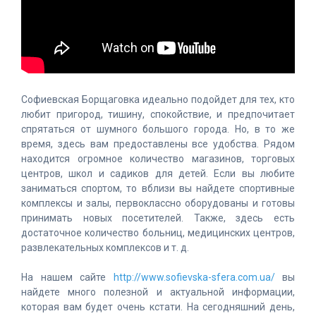
Софиевская Борщаговка идеально подойдет для тех, кто
любит пригород, тишину, спокойствие, и предпочитает
спрятаться от шумного большого города. Но, в то же
время, здесь вам предоставлены все удобства. Рядом
находится огромное количество магазинов, торговых
центров, школ и садиков для детей. Если вы любите
заниматься спортом, то вблизи вы найдете спортивные
комплексы и залы, первоклассно оборудованы и готовы
принимать новых посетителей. Также, здесь есть
достаточное количество больниц, медицинских центров,
развлекательных комплексов и т. д.
На нашем сайте
http://www.sofievska-sfera.com.ua/
вы
найдете много полезной и актуальной информации,
которая вам будет очень кстати. На сегодняшний день,