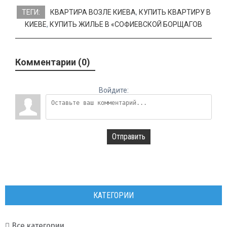
ТЕГИ:
КВАРТИРА ВОЗЛЕ КИЕВА
,
КУПИТЬ КВАРТИРУ В
КИЕВЕ
,
КУПИТЬ ЖИЛЬЕ В «СОФИЕВСКОЙ БОРЩАГОВ
Комментарии (0)
Войдите:
Отправить
КАТЕГОРИИ
Все категории