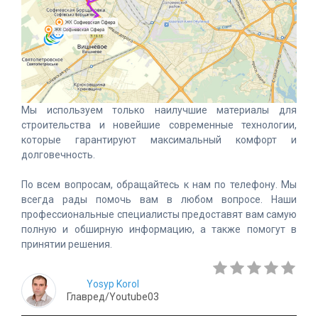
Мы используем только наилучшие материалы для
строительства и новейшие современные технологии,
которые гарантируют максимальный комфорт и
долговечность.
По всем вопросам, обращайтесь к нам по телефону. Мы
всегда рады помочь вам в любом вопросе. Наши
профессиональные специалисты предоставят вам самую
полную и обширную информацию, а также помогут в
принятии решения.
Yosyp Korol
Главред/Youtube03