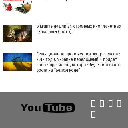
В Египте нашли 24 огромных инопланетных
саркофага (фото)
Сенсационное пророчество экстрасенсов :
2017 год в Украине переломный – придет
новый президент, который будет высокого
роста на “Белом коне”