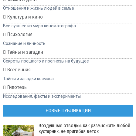
Отношения и жизнь людей в семье
Культура и кино
Все лучшее из мира кинематографа
Психология
Сознание и личность
Тайны и загадки
Секреты прошлого и прогнозы на будущее
Вселенная
Тайны и загадки космоса
Гипотезы
Исследования, факты и эксперименты
НОВЫЕ ПУБЛИКАЦИИ
Воздушные отводки: как размножить любой
кустарник, не пригибая веток