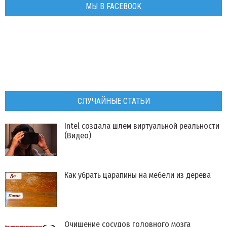
МЫ В FACEBOOK
СЛУЧАЙНЫЕ СТАТЬИ
Intel создала шлем виртуальной реальности
(Видео)
Как убрать царапины на мебели из дерева
Очищение сосудов головного мозга