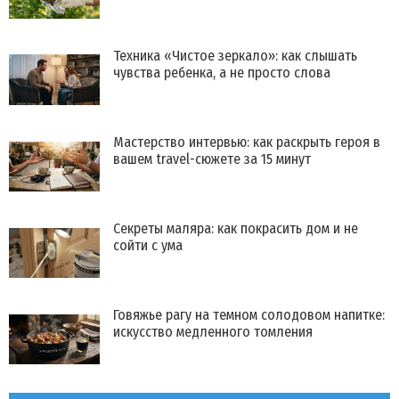
Техника «Чистое зеркало»: как слышать
чувства ребенка, а не просто слова
Мастерство интервью: как раскрыть героя в
вашем travel-сюжете за 15 минут
Секреты маляра: как покрасить дом и не
сойти с ума
Говяжье рагу на темном солодовом напитке:
искусство медленного томления