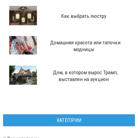
Как выбрать люстру
Домашняя красота или тапочки
модницы
​Дом, в котором вырос Трамп,
выставлен на аукцион
КАТЕГОРИИ