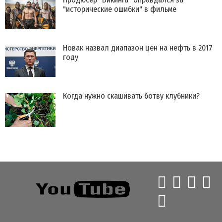
"исторические ошибки" в фильме
Новак назвал диапазон цен на нефть в 2017
году
Когда нужно скашивать ботву клубники?