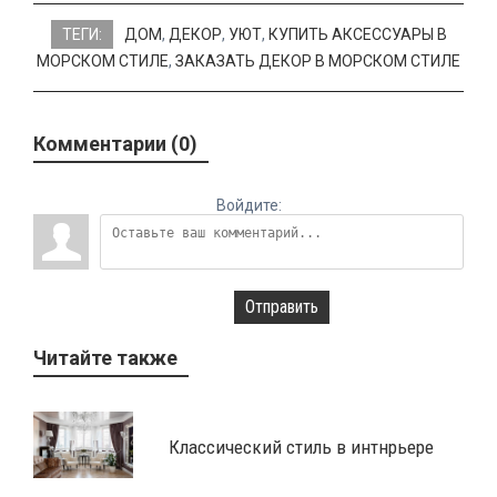
ТЕГИ:
ДОМ
,
ДЕКОР
,
УЮТ
,
КУПИТЬ АКСЕССУАРЫ В
МОРСКОМ СТИЛЕ
,
ЗАКАЗАТЬ ДЕКОР В МОРСКОМ СТИЛЕ
Комментарии (0)
Войдите:
Отправить
Читайте также
Классический стиль в интнрьере