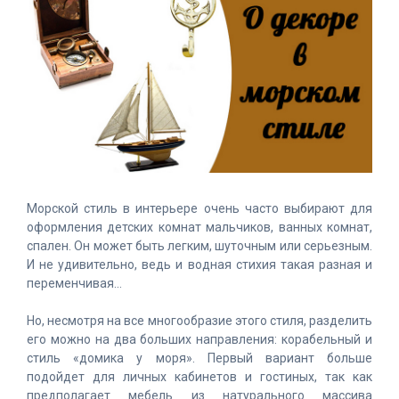
Морской стиль в интерьере очень часто выбирают для
оформления детских комнат мальчиков, ванных комнат,
спален. Он может быть легким, шуточным или серьезным.
И не удивительно, ведь и водная стихия такая разная и
переменчивая…
Но, несмотря на все многообразие этого стиля, разделить
его можно на два больших направления: корабельный и
стиль «домика у моря». Первый вариант больше
подойдет для личных кабинетов и гостиных, так как
предполагает мебель из натурального массива