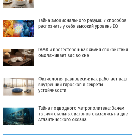
Тайна эмоционального разума: 7 способов
распознать у себя высокий уровень EQ
ГАМК и прогестерон: как химия спокойствия
омолаживает вас во сне
Физиология равновесия: как работает ваш
внутренний гироскоп и секреты
устойчивости
Тайна подводного метрополитена: Зачем
тысячи стальных вагонов оказались на дне
Атлантического океана