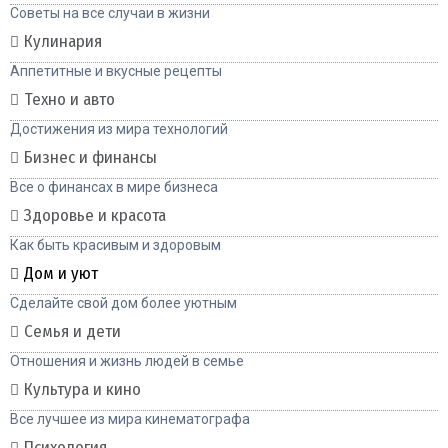
Советы на все случаи в жизни
Кулинария
Аппетитные и вкусные рецепты
Техно и авто
Достижения из мира технологий
Бизнес и финансы
Все о финансах в мире бизнеса
Здоровье и красота
Как быть красивым и здоровым
Дом и уют
Сделайте свой дом более уютным
Семья и дети
Отношения и жизнь людей в семье
Культура и кино
Все лучшее из мира кинематографа
Психология