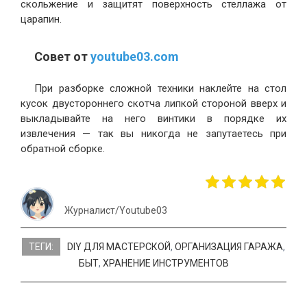
скольжение и защитят поверхность стеллажа от
царапин.
Совет от
youtube03.com
При разборке сложной техники наклейте на стол
кусок двустороннего скотча липкой стороной вверх и
выкладывайте на него винтики в порядке их
извлечения — так вы никогда не запутаетесь при
обратной сборке.
Журналист/Youtube03
ТЕГИ:
DIY ДЛЯ МАСТЕРСКОЙ
,
ОРГАНИЗАЦИЯ ГАРАЖА
,
БЫТ
,
ХРАНЕНИЕ ИНСТРУМЕНТОВ