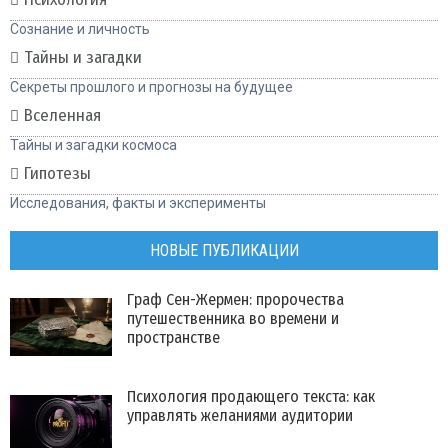
Сознание и личность
Тайны и загадки
Секреты прошлого и прогнозы на будущее
Вселенная
Тайны и загадки космоса
Гипотезы
Исследования, факты и эксперименты
НОВЫЕ ПУБЛИКАЦИИ
Граф Сен-Жермен: пророчества
путешественника во времени и
пространстве
Психология продающего текста: как
управлять желаниями аудитории