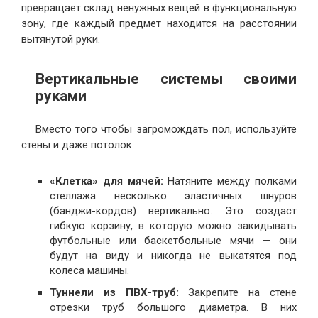
превращает склад ненужных вещей в функциональную
зону, где каждый предмет находится на расстоянии
вытянутой руки.
Вертикальные системы своими
руками
Вместо того чтобы загромождать пол, используйте
стены и даже потолок.
«Клетка» для мячей:
Натяните между полками
стеллажа несколько эластичных шнуров
(банджи-кордов) вертикально. Это создаст
гибкую корзину, в которую можно закидывать
футбольные или баскетбольные мячи — они
будут на виду и никогда не выкатятся под
колеса машины.
Туннели из ПВХ-труб:
Закрепите на стене
отрезки труб большого диаметра. В них