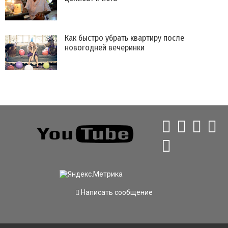
Как быстро убрать квартиру после
новогодней вечеринки
Написать сообщение