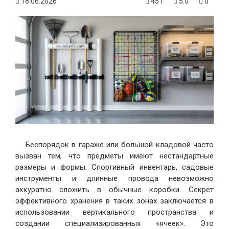
18.06.2026
451
5.0
0
Беспорядок в гараже или большой кладовой часто
вызван тем, что предметы имеют нестандартные
размеры и формы. Спортивный инвентарь, садовые
инструменты и длинные провода невозможно
аккуратно сложить в обычные коробки. Секрет
эффективного хранения в таких зонах заключается в
использовании вертикального пространства и
создании специализированных «ячеек». Это