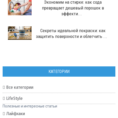
Экономим на стирке: как сода
превращает дешевый порошок в
эффекти...
Секреты идеальной покраски: как
защитить поверхности и облегчить ...
КАТЕГОРИИ
Все категории
LifeStyle
Полезные и интересные статьи
Лайфхаки