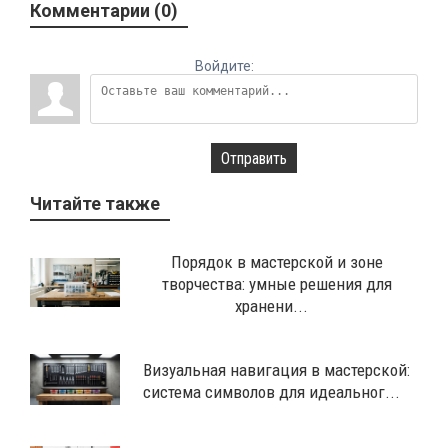
Комментарии (0)
Войдите:
Отправить
Читайте также
Порядок в мастерской и зоне
творчества: умные решения для
хранени...
Визуальная навигация в мастерской:
система символов для идеальног...