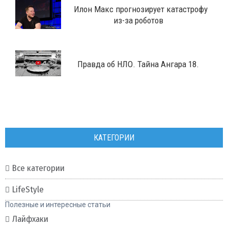
​Илон Макс прогнозирует катастрофу
из-за роботов
​Правда об НЛО. Тайна Ангара 18.
КАТЕГОРИИ
Все категории
LifeStyle
Полезные и интересные статьи
Лайфхаки