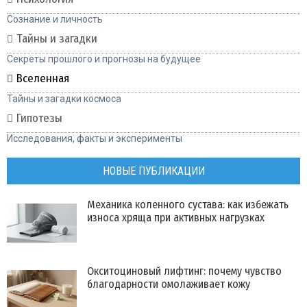
Сознание и личность
Тайны и загадки
Секреты прошлого и прогнозы на будущее
Вселенная
Тайны и загадки космоса
Гипотезы
Исследования, факты и эксперименты
НОВЫЕ ПУБЛИКАЦИИ
Механика коленного сустава: как избежать
износа хряща при активных нагрузках
Окситоциновый лифтинг: почему чувство
благодарности омолаживает кожу