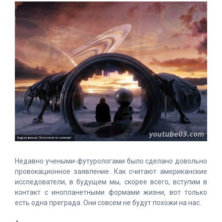
Недавно учеными-футурологами было сделано довольно
провокационное заявление. Как считают американские
исследователи, в будущем мы, скорее всего, вступим в
контакт с инопланетными формами жизни, вот только
есть одна преграда. Они совсем не будут похожи на нас.