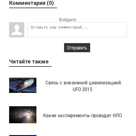
Комментарии (0)
Войдите:
Отправить
Читайте также
Связь с внеземной цивилизацией.
UFO 2015
Какие экспиременты проводит НЛО