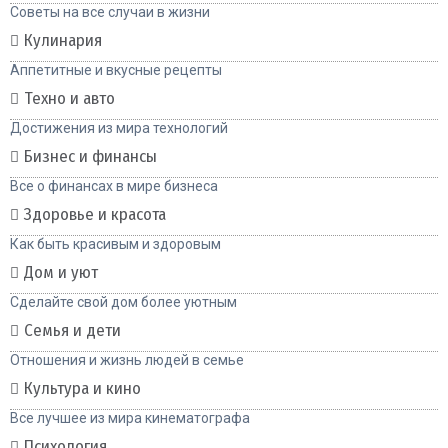
Советы на все случаи в жизни
Кулинария
Аппетитные и вкусные рецепты
Техно и авто
Достижения из мира технологий
Бизнес и финансы
Все о финансах в мире бизнеса
Здоровье и красота
Как быть красивым и здоровым
Дом и уют
Сделайте свой дом более уютным
Семья и дети
Отношения и жизнь людей в семье
Культура и кино
Все лучшее из мира кинематографа
Психология