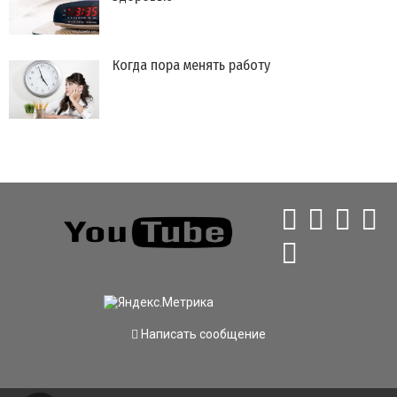
Когда пора менять работу
Написать сообщение