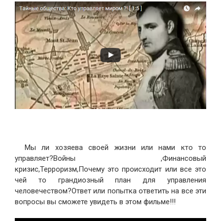
Мы ли хозяева своей жизни или нами кто то
управляет?Войны ,Финансовый
кризис,Терроризм,Почему это происходит или все это
чей то грандиозный план для управления
человечеством?Ответ или попытка ответить на все эти
вопросы вы сможете увидеть в этом фильме!!!