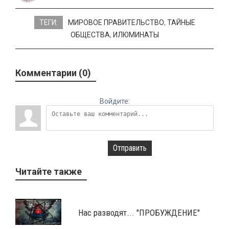
ТЕГИ:
МИРОВОЕ ПРАВИТЕЛЬСТВО
,
ТАЙНЫЕ
ОБЩЕСТВА
,
ИЛЮМИНАТЫ
Комментарии (0)
Войдите:
Отправить
Читайте также
Нас разводят... "ПРОБУЖДЕНИЕ"