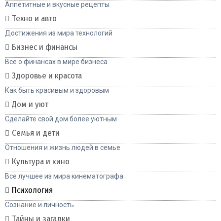
Аппетитные и вкусные рецепты
Техно и авто
Достижения из мира технологий
Бизнес и финансы
Все о финансах в мире бизнеса
Здоровье и красота
Как быть красивым и здоровым
Дом и уют
Сделайте свой дом более уютным
Семья и дети
Отношения и жизнь людей в семье
Культура и кино
Все лучшее из мира кинематографа
Психология
Сознание и личность
Тайны и загадки