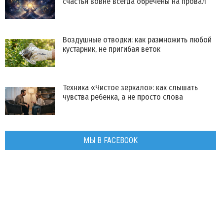
счастья вовне всегда обречены на провал
Воздушные отводки: как размножить любой
кустарник, не пригибая веток
Техника «Чистое зеркало»: как слышать
чувства ребенка, а не просто слова
МЫ В FACEBOOK