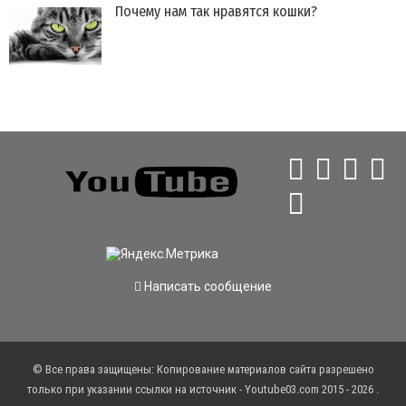
Почему нам так нравятся кошки?
Написать сообщение
© Все права защищены: Копирование материалов сайта разрешено
только при указании ссылки на источник - Youtube03.com 2015 - 2026 .