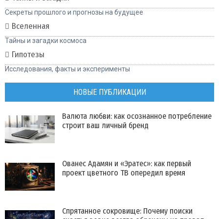
Секреты прошлого и прогнозы на будущее
Вселенная
Тайны и загадки космоса
Гипотезы
Исследования, факты и эксперименты
НОВЫЕ ПУБЛИКАЦИИ
Валюта любви: как осознанное потребление
строит ваш личный бренд
Ованес Адамян и «Эратес»: как первый
проект цветного ТВ опередил время
Спрятанное сокровище: Почему поиски