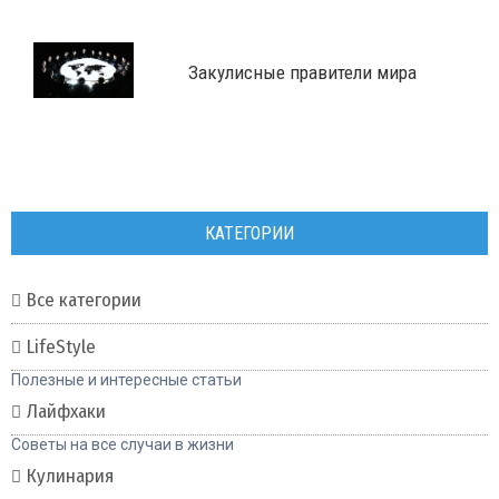
Закулисные правители мира
КАТЕГОРИИ
Все категории
LifeStyle
Полезные и интересные статьи
Лайфхаки
Советы на все случаи в жизни
Кулинария