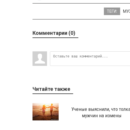
ТЕГИ:
МУ
Комментарии (0)
Читайте также
Ученые выяснили, что толк
мужчин на измены