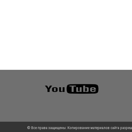
© Все права защищены: Копирование материалов сайта разреш