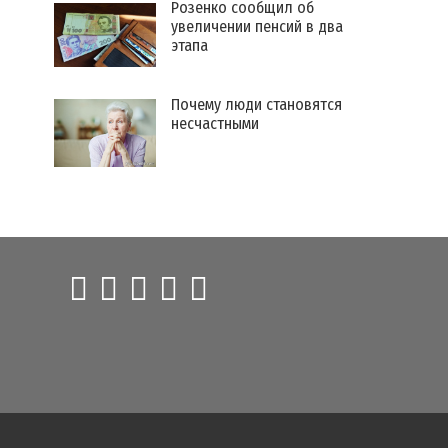
Розенко сообщил об
увеличении пенсий в два
этапа
​Почему люди становятся
несчастными