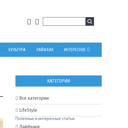
КУЛЬТУРА
ЛАЙФХАК
ИНТЕРЕСНОЕ
КАТЕГОРИИ
Все категории
0
LifeStyle
Полезные и интересные статьи
Лайфхаки