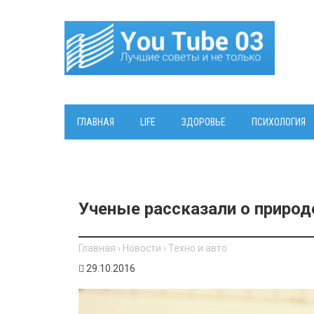
ГЛАВНАЯ
LIFE
ЗДОРОВЬЕ
ПСИХОЛОГИЯ
​Ученые рассказали о приро
Главная
›
Новости
›
Техно и авто
29.10.2016