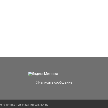
Написать сообщение
ено только при указании ссылки на