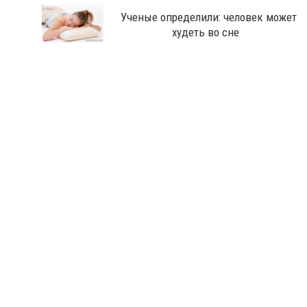
Ученые определили: человек может
худеть во сне