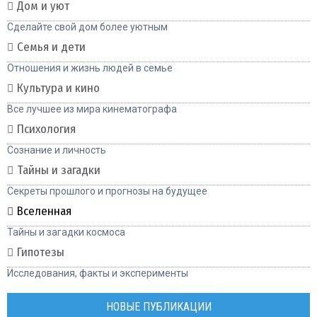
Дом и уют
Сделайте свой дом более уютным
Семья и дети
Отношения и жизнь людей в семье
Культура и кино
Все лучшее из мира кинематографа
Психология
Сознание и личность
Тайны и загадки
Секреты прошлого и прогнозы на будущее
Вселенная
Тайны и загадки космоса
Гипотезы
Исследования, факты и эксперименты
НОВЫЕ ПУБЛИКАЦИИ