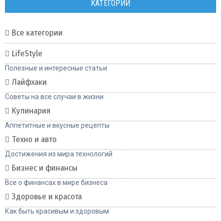
КАТЕГОРИИ
Все категории
LifeStyle
Полезные и интересные статьи
Лайфхаки
Советы на все случаи в жизни
Кулинария
Аппетитные и вкусные рецепты
Техно и авто
Достижения из мира технологий
Бизнес и финансы
Все о финансах в мире бизнеса
Здоровье и красота
Как быть красивым и здоровым