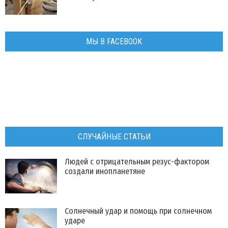
МЫ В FACEBOOK
СЛУЧАЙНЫЕ СТАТЬИ
​Людей с отрицательным резус-фактором
создали инопланетяне
Солнечный удар и помощь при солнечном
ударе