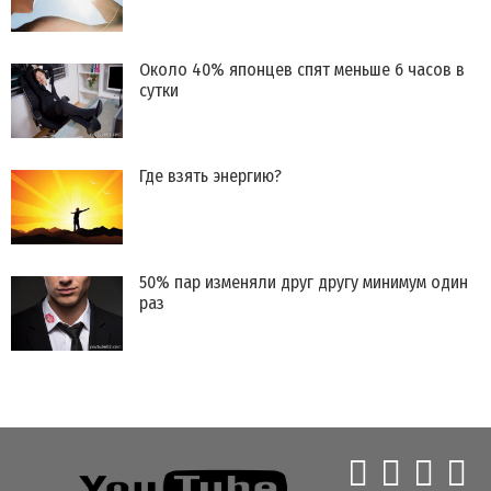
Около 40% японцев спят меньше 6 часов в
сутки
Где взять энергию?
​50% пар изменяли друг другу минимум один
раз