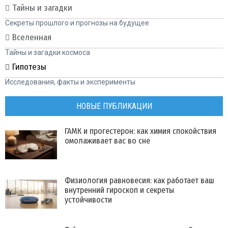
Тайны и загадки
Секреты прошлого и прогнозы на будущее
Вселенная
Тайны и загадки космоса
Гипотезы
Исследования, факты и эксперименты
НОВЫЕ ПУБЛИКАЦИИ
ГАМК и прогестерон: как химия спокойствия
омолаживает вас во сне
Физиология равновесия: как работает ваш
внутренний гироскоп и секреты
устойчивости