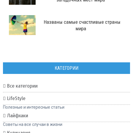
Названы самые счастливые страны
мира
КАТЕГОРИИ
Все категории
LifeStyle
Полезные и интересные статьи
Лайфхаки
Советы на все случаи в жизни
Кулинария