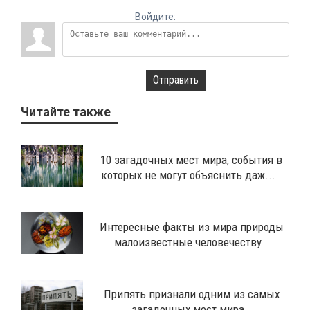
Войдите:
Отправить
Читайте также
10 загадочных мест мира, события в
которых не могут объяснить даж...
Интересные факты из мира природы
малоизвестные человечеству
Припять признали одним из самых
загадочных мест мира