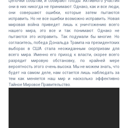
цепочки событий, и собирают плоды. Активного участия
они в них никогда не принимают. Однако, как и все люди,
они совершают ошибки, которые затем пытаются
исправить. Но не все ошибки возможно исправить. Новая
мировая война приведет лишь к уничтожению всего
нашего мира, это все и так понимают. Однако не
пытаются это исправить. Так подумали бы многие. Но
согласитесь, победа Дональда Трампа на президентских
выборах в США стала неожиданным сюрпризам для
всего мира. Именно его приход к власти, скорее всего
разрядит мировую обстановку, по крайней мере
вероятность этого очень высока. Мы не можем знать, что
будет на самом деле, нам остается лишь наблюдать за
тем как меняется наш мир и насколько эффективно
Тайное Мировое Правительство.