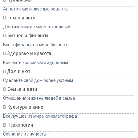
Аппетитные и вкусные рецепты
Техно и авто
Достижения из мира технологий
Бизнес и финансы
Все о финансах в мире бизнеса
Здоровье и красота
Как быть красивым и здоровым
Дом и уют
Сделайте свой дом более уютным
Семья и дети
Отношения и жизнь людей в семье
Культура и кино
Все лучшее из мира кинематографа
Психология
Сознание и личность