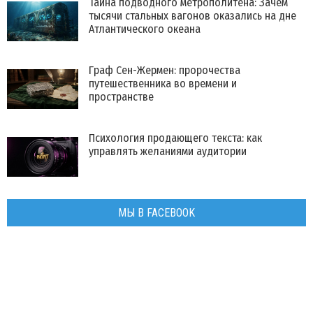
Тайна подводного метрополитена: Зачем
тысячи стальных вагонов оказались на дне
Атлантического океана
Граф Сен-Жермен: пророчества
путешественника во времени и
пространстве
Психология продающего текста: как
управлять желаниями аудитории
МЫ В FACEBOOK