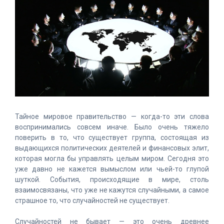
Тайное мировое правительство — когда-то эти слова
воспринимались совсем иначе. Было очень тяжело
поверить в то, что существует группа, состоящая из
выдающихся политических деятелей и финансовых элит,
которая могла бы управлять целым миром. Сегодня это
уже давно не кажется вымыслом или чьей-то глупой
шуткой. События, происходящие в мире, столь
взаимосвязаны, что уже не кажутся случайными, а самое
страшное то, что случайностей не существует.
Случайностей не бывает — это очень древнее