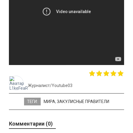
Журналист/Youtube03
ТЕГИ:
МИРА
,
ЗАКУЛИСНЫЕ ПРАВИТЕЛИ
Комментарии (0)