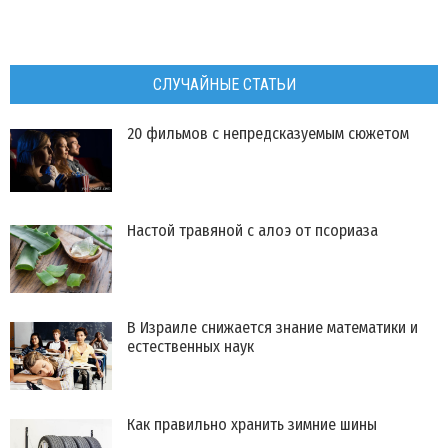
СЛУЧАЙНЫЕ СТАТЬИ
20 фильмов с непредсказуемым сюжетом
Настой травяной с алоэ от псориаза
В Израиле снижается знание математики и
естественных наук
​Как правильно хранить зимние шины