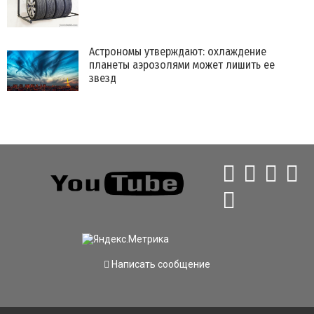
Астрономы утверждают: охлаждение
планеты аэрозолями может лишить ее
звезд
Написать сообщение