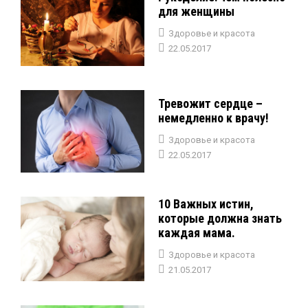
для женщины
Здоровье и красота
22.05.2017
Тревожит сердце –
немедленно к врачу!
Здоровье и красота
22.05.2017
10 Важных истин,
которые должна знать
каждая мама.
Здоровье и красота
21.05.2017