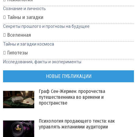
Сознание и личность
Тайны и загадки
Секреты прошлого и прогнозы на будущее
Вселенная
Тайны и загадки космоса
Гипотезы
Исследования, факты и эксперименты
НОВЫЕ ПУБЛИКАЦИИ
Граф Сен-Жермен: пророчества
путешественника во времени и
пространстве
Психология продающего текста: как
управлять желаниями аудитории