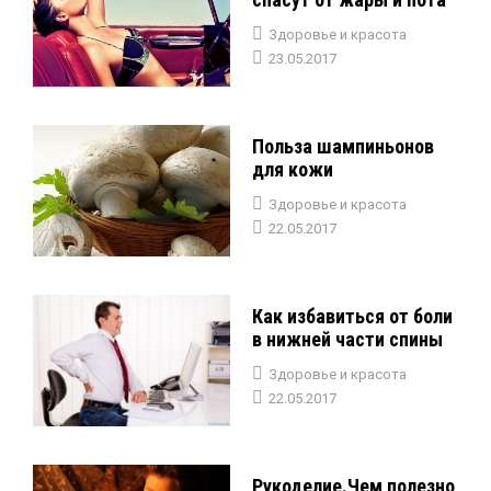
Здоровье и красота
23.05.2017
Польза шампиньонов
для кожи
Здоровье и красота
22.05.2017
Как избавиться от боли
в нижней части спины
Здоровье и красота
22.05.2017
Рукоделие.Чем полезно