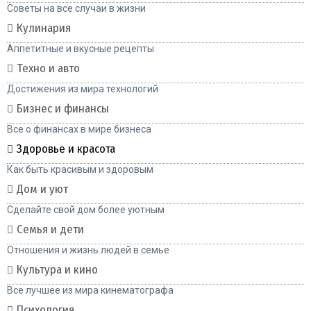
Советы на все случаи в жизни
Кулинария
Аппетитные и вкусные рецепты
Техно и авто
Достижения из мира технологий
Бизнес и финансы
Все о финансах в мире бизнеса
Здоровье и красота
Как быть красивым и здоровым
Дом и уют
Сделайте свой дом более уютным
Семья и дети
Отношения и жизнь людей в семье
Культура и кино
Все лучшее из мира кинематографа
Психология