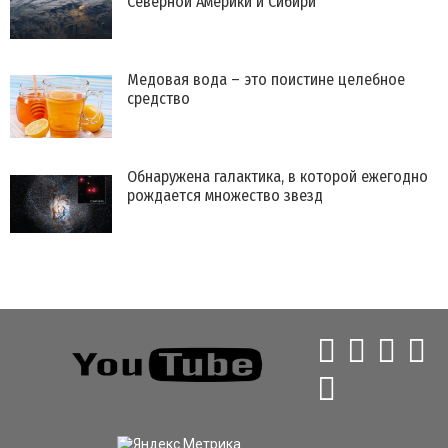
Северной Америки и Сибири
Медовая вода – это поистине целебное
средство
Обнаружена галактика, в которой ежегодно
рождается множество звезд