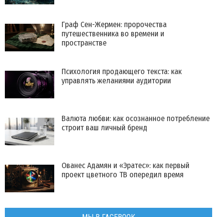
Граф Сен-Жермен: пророчества
путешественника во времени и
пространстве
Психология продающего текста: как
управлять желаниями аудитории
Валюта любви: как осознанное потребление
строит ваш личный бренд
Ованес Адамян и «Эратес»: как первый
проект цветного ТВ опередил время