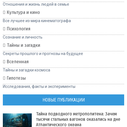
Отношения и жизнь людей в семье
Культура и кино
Все лучшее из мира кинематографа
Психология
Сознание и личность
Тайны и загадки
Секреты прошлого и прогнозы на будущее
Вселенная
Тайны и загадки космоса
Гипотезы
Исследования, факты и эксперименты
НОВЫЕ ПУБЛИКАЦИИ
Тайна подводного метрополитена: Зачем
тысячи стальных вагонов оказались на дне
Атлантического океана