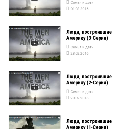
Семья и дети
01.03.2016
Люди, построившие
Америку (3-Серия)
Семья и дети
28.02.2016
Люди, построившие
Америку (2-Серия)
Семья и дети
28.02.2016
Люди, построившие
Америку (1-Серия)