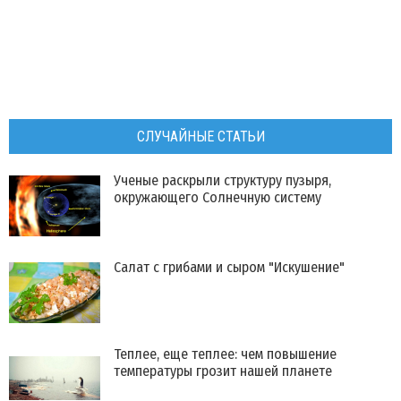
СЛУЧАЙНЫЕ СТАТЬИ
Ученые раскрыли структуру пузыря,
окружающего Солнечную систему
Салат с грибами и сыром "Искушение"
Теплее, еще теплее: чем повышение
температуры грозит нашей планете