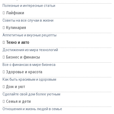
Полезные и интересные статьи
Лайфхаки
Советы на все случаи в жизни
Кулинария
Аппетитные и вкусные рецепты
Техно и авто
Достижения из мира технологий
Бизнес и финансы
Все о финансах в мире бизнеса
Здоровье и красота
Как быть красивым и здоровым
Дом и уют
Сделайте свой дом более уютным
Семья и дети
Отношения и жизнь людей в семье