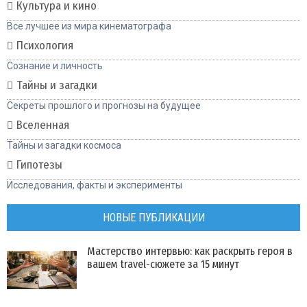
Культура и кино
Все лучшее из мира кинематографа
Психология
Сознание и личность
Тайны и загадки
Секреты прошлого и прогнозы на будущее
Вселенная
Тайны и загадки космоса
Гипотезы
Исследования, факты и эксперименты
НОВЫЕ ПУБЛИКАЦИИ
Мастерство интервью: как раскрыть героя в
вашем travel-сюжете за 15 минут