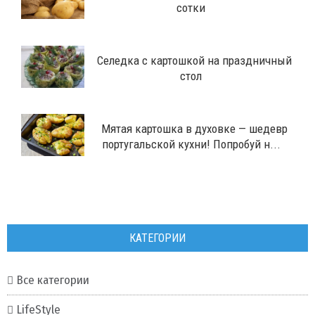
сотки
Селедка с картошкой на праздничный
стол
Мятая картошка в духовке — шедевр
португальской кухни! Попробуй н...
КАТЕГОРИИ
Все категории
LifeStyle