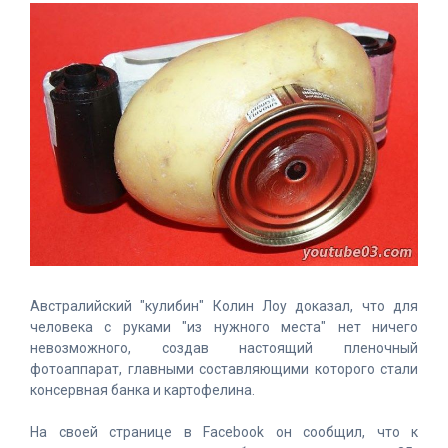
Австралийский "кулибин" Колин Лоу доказал, что для
человека с руками "из нужного места" нет ничего
невозможного, создав настоящий пленочный
фотоаппарат, главными составляющими которого стали
консервная банка и картофелина.
На своей странице в Facebook он сообщил, что к