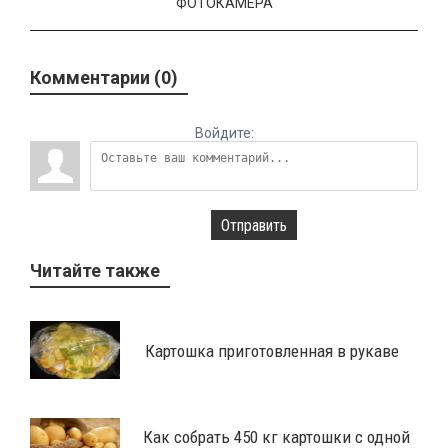
ФОТОКАМЕРА
Комментарии (0)
Войдите:
Отправить
Читайте также
Картошка приготовленная в рукаве
Как собрать 450 кг картошки с одной