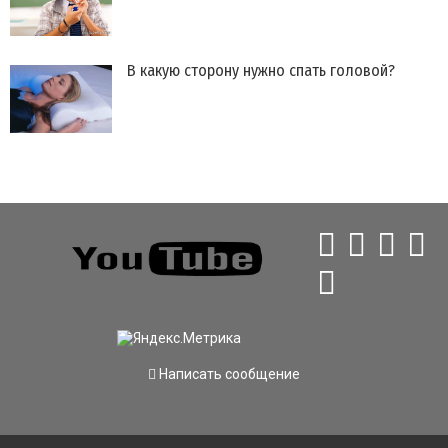
В какую сторону нужно спать головой?
Написать сообщение