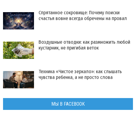
Спрятанное сокровище: Почему поиски
счастья вовне всегда обречены на провал
Воздушные отводки: как размножить любой
кустарник, не пригибая веток
Техника «Чистое зеркало»: как слышать
чувства ребенка, а не просто слова
МЫ В FACEBOOK