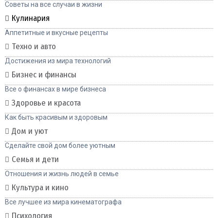
Советы на все случаи в жизни
Кулинария
Аппетитные и вкусные рецепты
Техно и авто
Достижения из мира технологий
Бизнес и финансы
Все о финансах в мире бизнеса
Здоровье и красота
Как быть красивым и здоровым
Дом и уют
Сделайте свой дом более уютным
Семья и дети
Отношения и жизнь людей в семье
Культура и кино
Все лучшее из мира кинематографа
Психология