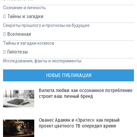
Сознание и личность
Тайны и загадки
Секреты прошлого и прогнозы на будущее
Вселенная
Тайны и загадки космоса
Гипотезы
Исследования, факты и эксперименты
НОВЫЕ ПУБЛИКАЦИИ
Валюта любви: как осознанное потребление
строит ваш личный бренд
Ованес Адамян и «Эратес»: как первый
проект цветного ТВ опередил время