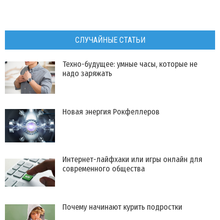
СЛУЧАЙНЫЕ СТАТЬИ
Техно-будущее: умные часы, которые не
надо заряжать
Новая энергия Рокфеллеров
Интернет-лайфхаки или игры онлайн для
современного общества
​Почему начинают курить подростки