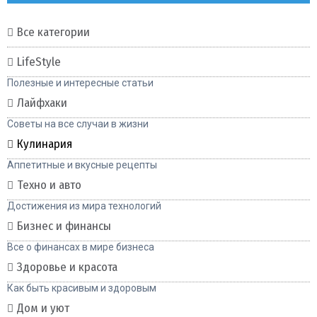
Все категории
LifeStyle
Полезные и интересные статьи
Лайфхаки
Советы на все случаи в жизни
Кулинария
Аппетитные и вкусные рецепты
Техно и авто
Достижения из мира технологий
Бизнес и финансы
Все о финансах в мире бизнеса
Здоровье и красота
Как быть красивым и здоровым
Дом и уют