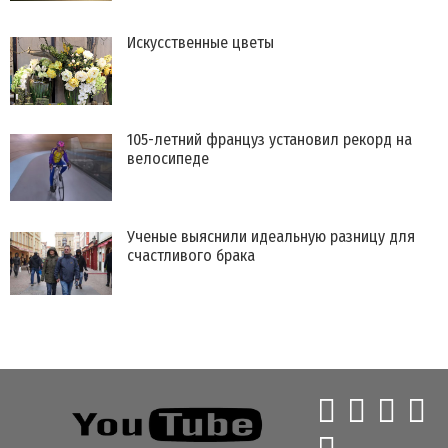
Искусственные цветы
105-летний француз установил рекорд на
велосипеде
Ученые выяснили идеальную разницу для
счастливого брака