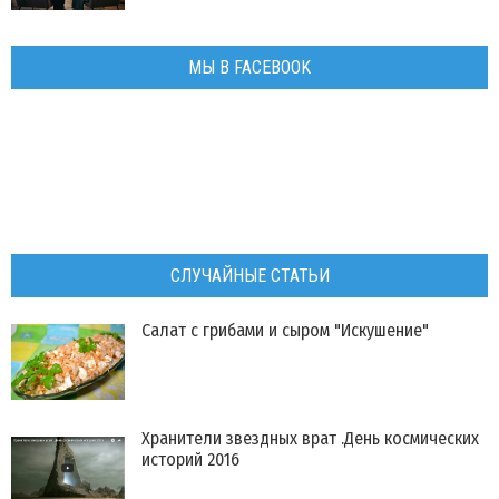
МЫ В FACEBOOK
СЛУЧАЙНЫЕ СТАТЬИ
Салат с грибами и сыром "Искушение"
Хранители звездных врат .День космических
историй 2016