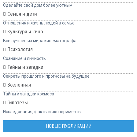
Сделайте свой дом более уютным
Семья и дети
Отношения и жизнь людей в семье
Культура и кино
Все лучшее из мира кинематографа
Психология
Сознание и личность
Тайны и загадки
Секреты прошлого и прогнозы на будущее
Вселенная
Тайны и загадки космоса
Гипотезы
Исследования, факты и эксперименты
НОВЫЕ ПУБЛИКАЦИИ