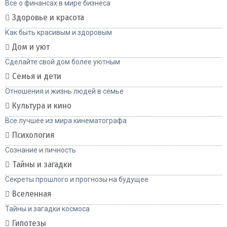
Все о финансах в мире бизнеса
Здоровье и красота
Как быть красивым и здоровым
Дом и уют
Сделайте свой дом более уютным
Семья и дети
Отношения и жизнь людей в семье
Культура и кино
Все лучшее из мира кинематографа
Психология
Сознание и личность
Тайны и загадки
Секреты прошлого и прогнозы на будущее
Вселенная
Тайны и загадки космоса
Гипотезы