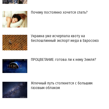
Почему постоянно хочется спать?
Украина уже исчерпала квоту на
беспошлинный экспорт меда в Евросоюз
ПРОЦВЕТАНИЕ: готова ли к нему Земля?
​Млечный путь столкнется с большим
газовым облаком