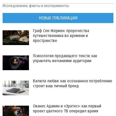
Исследования, факты и эксперименты
НОВЫЕ ПУБЛИКАЦИИ
Граф Сен-Жермен: пророчества
путешественника во времени и
пространстве
Психология продающего текста: как
управлять желаниями аудитории
Валюта любви: как осознанное потребление
строит ваш личный бренд
Ованес Адамян и «Эратес»: как первый
проект цветного ТВ опередил время