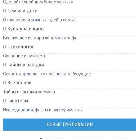
Сделайте свой дом более уютным
Семья и дети
Отношения и жизнь людей в семье
Культура и кино
Все лучшее из мира кинематографа
Психология
Сознание и личность
Тайны и загадки
Секреты прошлого и прогнозы на будущее
Вселенная
Тайны и загадки космоса
Гипотезы
Исследования, факты и эксперименты
НОВЫЕ ПУБЛИКАЦИИ