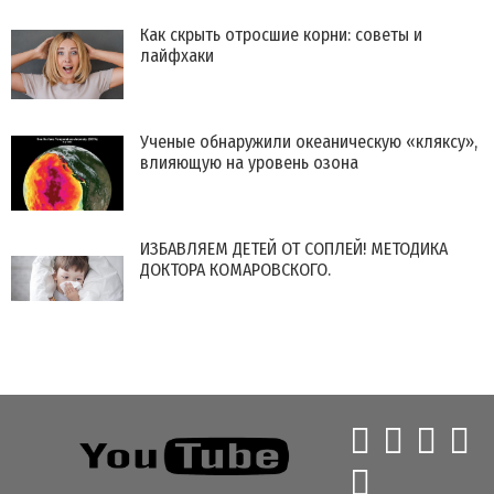
Как скрыть отросшие корни: советы и
лайфхаки
Ученые обнаружили океаническую «кляксу»,
влияющую на уровень озона
ИЗБАВЛЯЕМ ДЕТЕЙ ОТ СОПЛЕЙ! МЕТОДИКА
ДОКТОРА КОМАРОВСКОГО.