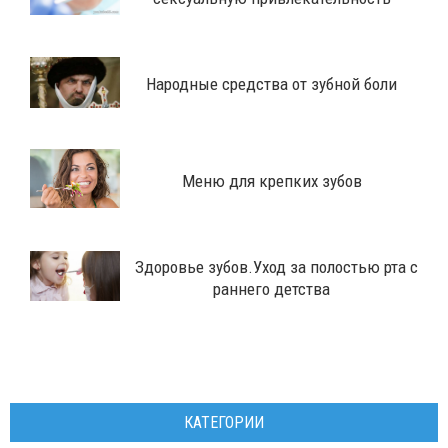
Народные средства от зубной боли
Меню для крепких зубов
Здоровье зубов.Уход за полостью рта с
раннего детства
КАТЕГОРИИ