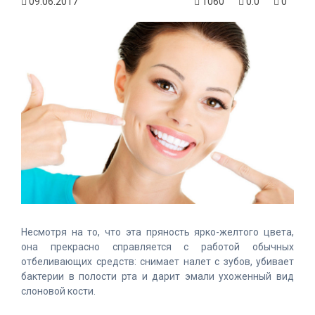
09.06.2017
1060
0.0
0
Несмотря на то, что эта пряность ярко-желтого цвета,
она прекрасно справляется с работой обычных
отбеливающих средств: снимает налет с зубов, убивает
бактерии в полости рта и дарит эмали ухоженный вид
слоновой кости.