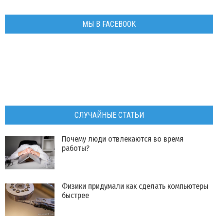
МЫ В FACEBOOK
СЛУЧАЙНЫЕ СТАТЬИ
Почему люди отвлекаются во время
работы?
​Физики придумали как сделать компьютеры
быстрее