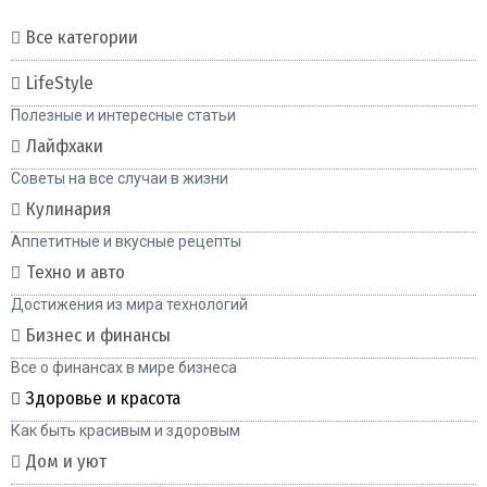
Все категории
LifeStyle
Полезные и интересные статьи
Лайфхаки
Советы на все случаи в жизни
Кулинария
Аппетитные и вкусные рецепты
Техно и авто
Достижения из мира технологий
Бизнес и финансы
Все о финансах в мире бизнеса
Здоровье и красота
Как быть красивым и здоровым
Дом и уют