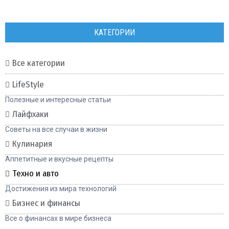
КАТЕГОРИИ
Все категории
LifeStyle
Полезные и интересные статьи
Лайфхаки
Советы на все случаи в жизни
Кулинария
Аппетитные и вкусные рецепты
Техно и авто
Достижения из мира технологий
Бизнес и финансы
Все о финансах в мире бизнеса