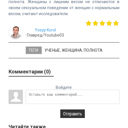
полнота. Женщины с лишним весом не отличаются в
своем сексуальном поведении от женщин с нормальным
весом, считают исследователи.
Yosyp Korol
Главред/Youtube03
ТЕГИ:
УЧЕНЫЕ
,
ЖЕНЩИНА
,
ПОЛНОТА
Комментарии (0)
Войдите:
Отправить
Читайте также