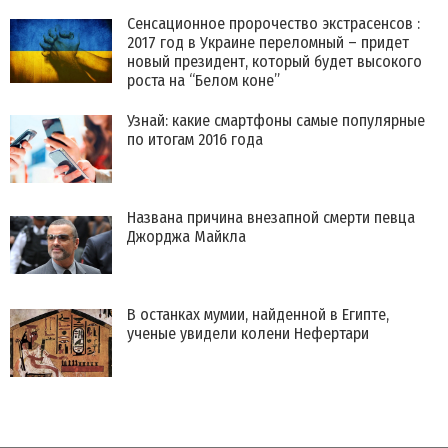
Сенсационное пророчество экстрасенсов :
2017 год в Украине переломный – придет
новый президент, который будет высокого
роста на “Белом коне”
Узнай: какие смартфоны самые популярные
по итогам 2016 года
Названа причина внезапной смерти певца
Джорджа Майкла
В останках мумии, найденной в Египте,
ученые увидели колени Нефертари