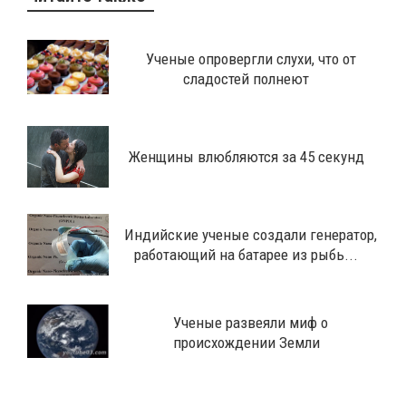
Ученые опровергли слухи, что от
сладостей полнеют
Женщины влюбляются за 45 секунд
Индийские ученые создали генератор,
работающий на батарее из рыбь...
Ученые развеяли миф о
происхождении Земли