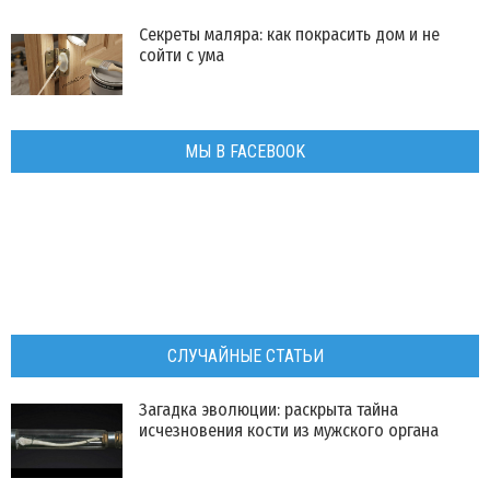
Секреты маляра: как покрасить дом и не
сойти с ума
МЫ В FACEBOOK
СЛУЧАЙНЫЕ СТАТЬИ
Загадка эволюции: раскрыта тайна
исчезновения кости из мужского органа