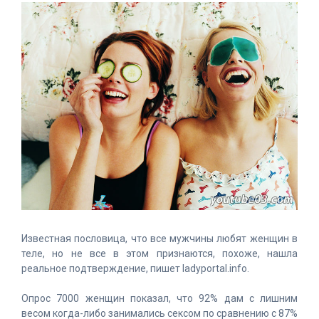
Известная пословица, что все мужчины любят женщин в
теле, но не все в этом признаются, похоже, нашла
реальное подтверждение, пишет ladyportal.info.
Опрос 7000 женщин показал, что 92% дам с лишним
весом когда-либо занимались сексом по сравнению с 87%