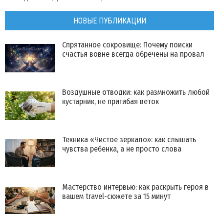
НОВЫЕ ПУБЛИКАЦИИ
Спрятанное сокровище: Почему поиски
счастья вовне всегда обречены на провал
Воздушные отводки: как размножить любой
кустарник, не пригибая веток
Техника «Чистое зеркало»: как слышать
чувства ребенка, а не просто слова
Мастерство интервью: как раскрыть героя в
вашем travel-сюжете за 15 минут