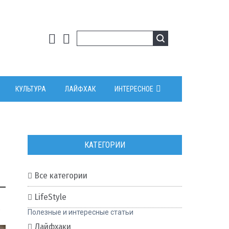
КУЛЬТУРА
ЛАЙФХАК
ИНТЕРЕСНОЕ
КАТЕГОРИИ
Все категории
LifeStyle
0
Полезные и интересные статьи
Лайфхаки