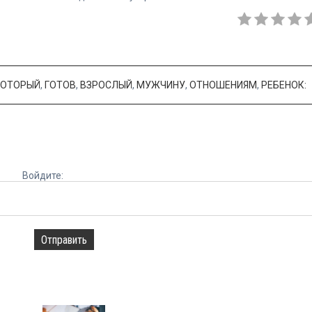
КОТОРЫЙ
,
ГОТОВ
,
ВЗРОСЛЫЙ
,
МУЖЧИНУ
,
ОТНОШЕНИЯМ
,
РЕБЕНОК:
Войдите:
Отправить