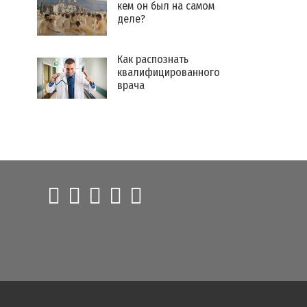
кем он был на самом
деле?
Как распознать
квалифицированного
врача