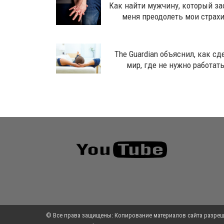
Как найти мужчину, который за
меня преодолеть мои страх
The Guardian объяснил, как сд
мир, где не нужно работат
© Все права защищены: Копирование материалов сайта разреш