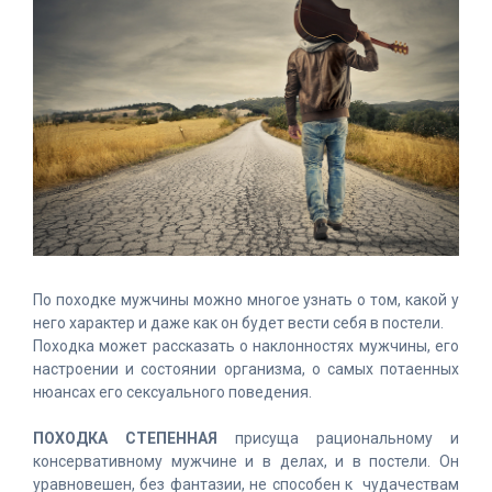
По походке мужчины можно многое узнать о том, какой у
него характер и даже как он будет вести себя в постели.
Походка может рассказать о наклонностях мужчины, его
настроении и состоянии организма, о самых потаенных
нюансах его сексуального поведения.
ПОХОДКА СТЕПЕННАЯ
присуща рациональному и
консервативному мужчине и в делах, и в постели. Он
уравновешен, без фантазии, не способен к чудачествам