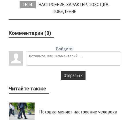
ТЕГИ:
НАСТРОЕНИЕ
,
ХАРАКТЕР
,
ПОХОДКА
,
ПОВЕДЕНИЕ
Комментарии (0)
Войдите:
Отправить
Читайте также
Походка меняет настроение человека