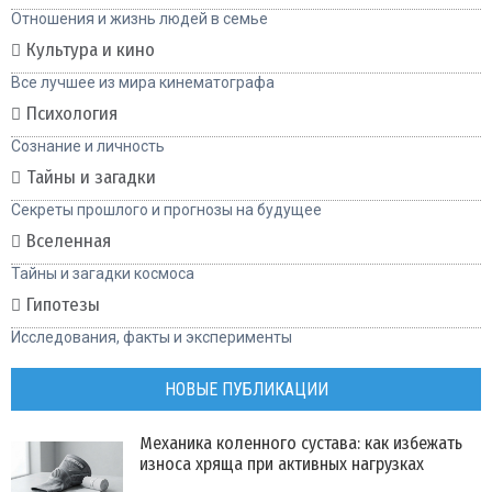
Отношения и жизнь людей в семье
Культура и кино
Все лучшее из мира кинематографа
Психология
Сознание и личность
Тайны и загадки
Секреты прошлого и прогнозы на будущее
Вселенная
Тайны и загадки космоса
Гипотезы
Исследования, факты и эксперименты
НОВЫЕ ПУБЛИКАЦИИ
Механика коленного сустава: как избежать
износа хряща при активных нагрузках