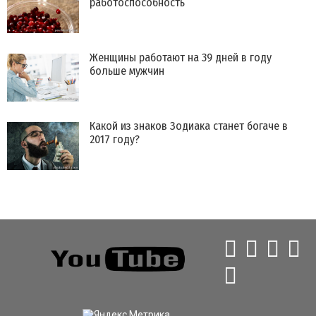
работоспособность
​Женщины работают на 39 дней в году
больше мужчин
Какой из знаков Зодиака станет богаче в
2017 году?