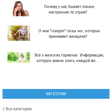
​Почему у нас бывает плохое
настроение по утрам?
​О чем "говорят" позы ног, которые
принимает женщина?
Всё о женских гормонах. Информация,
которую важно знать каждой же...
КАТЕГОРИИ
Все категории