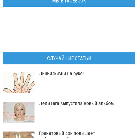
МЫ В FACEBOOK
СЛУЧАЙНЫЕ СТАТЬИ
Линии жизни на руке!
​Леди Гага выпустила новый альбом
Гранатовый сок повышает