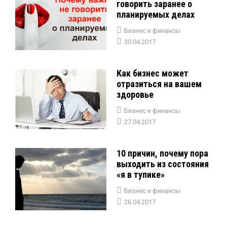
говорить заранее о
планируемых делах
Бизнес и финансы
30.04.2017
Как бизнес может
отразиться на вашем
здоровье
Бизнес и финансы
27.04.2017
10 причин, почему пора
выходить из состояния
«я в тупике»
Бизнес и финансы
26.04.2017