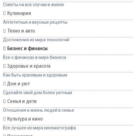
Советы на все случаи в жизни
Кулинария
Аппетитные и вкусные рецепты
Техно и авто
Достижения из мира технологий
Бизнес и финансы
Все о финансах в мире бизнеса
Здоровье и красота
Как быть красивым и здоровым
Дом и уют
Сделайте свой дом более уютным
Семья и дети
Отношения и жизнь людей в семье
Культура и кино
Все лучшее из мира кинематографа