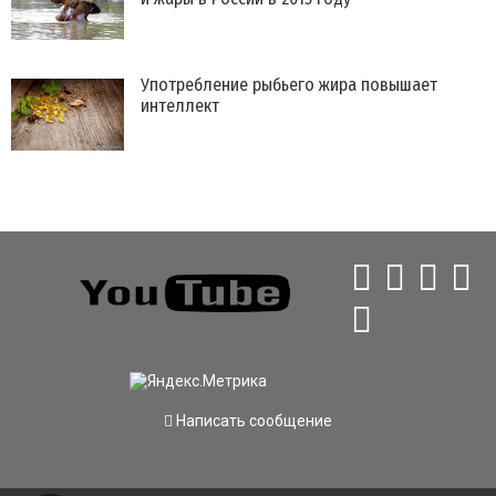
Употребление рыбьего жира повышает
интеллект
Написать сообщение