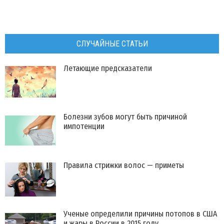
СЛУЧАЙНЫЕ СТАТЬИ
Летающие предсказатели
​Болезни зубов могут быть причиной
импотенции
Правила стрижки волос — приметы
Ученые определили причины потопов в США
и жары в России в 2015 году