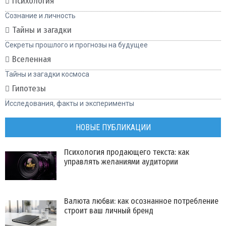
Психология
Сознание и личность
Тайны и загадки
Секреты прошлого и прогнозы на будущее
Вселенная
Тайны и загадки космоса
Гипотезы
Исследования, факты и эксперименты
НОВЫЕ ПУБЛИКАЦИИ
Психология продающего текста: как
управлять желаниями аудитории
Валюта любви: как осознанное потребление
строит ваш личный бренд