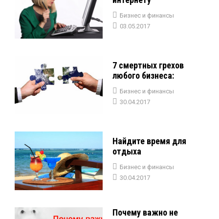
Бизнес и финансы
03.05.2017
7 смертных грехов
любого бизнеса:
Бизнес и финансы
30.04.2017
Найдите время для
отдыха
Бизнес и финансы
30.04.2017
Почему важно не