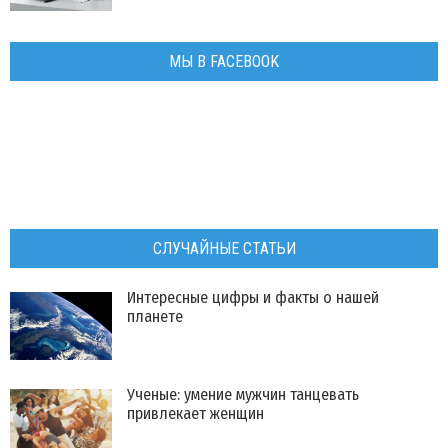
МЫ В FACEBOOK
СЛУЧАЙНЫЕ СТАТЬИ
Интересные цифры и факты о нашей
планете
Ученые: умение мужчин танцевать
привлекает женщин