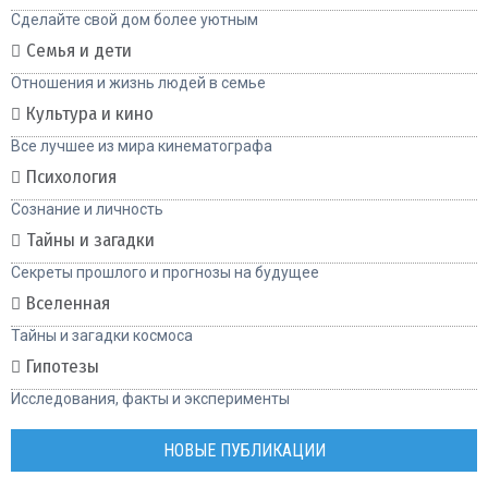
Сделайте свой дом более уютным
Семья и дети
Отношения и жизнь людей в семье
Культура и кино
Все лучшее из мира кинематографа
Психология
Сознание и личность
Тайны и загадки
Секреты прошлого и прогнозы на будущее
Вселенная
Тайны и загадки космоса
Гипотезы
Исследования, факты и эксперименты
НОВЫЕ ПУБЛИКАЦИИ