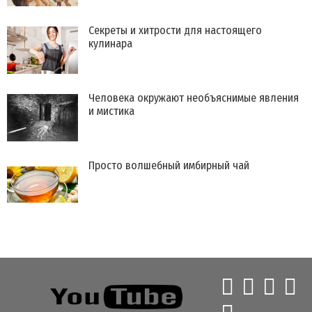
Секреты и хитрости для настоящего
кулинара
Человека окружают необъяснимые явления
и мистика
Просто волшебный имбирный чай