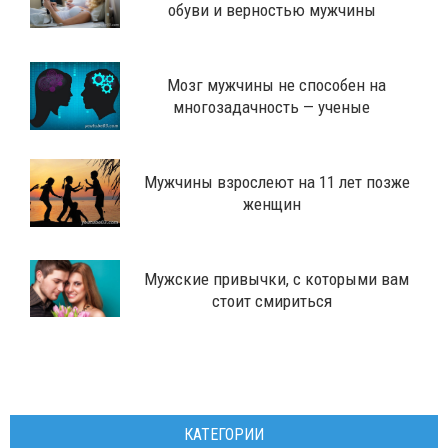
обуви и верностью мужчины
Мозг мужчины не способен на
многозадачность — ученые
Мужчины взрослеют на 11 лет позже
женщин
Мужские привычки, с которыми вам
стоит смириться
КАТЕГОРИИ