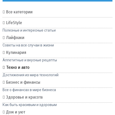
Все категории
LifeStyle
Полезные и интересные статьи
Лайфхаки
Советы на все случаи в жизни
Кулинария
Аппетитные и вкусные рецепты
Техно и авто
Достижения из мира технологий
Бизнес и финансы
Все о финансах в мире бизнеса
Здоровье и красота
Как быть красивым и здоровым
Дом и уют