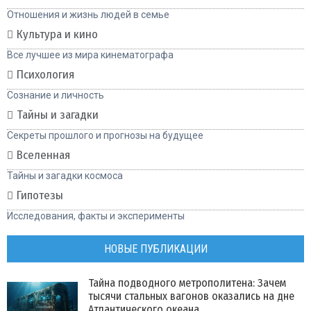
Отношения и жизнь людей в семье
Культура и кино
Все лучшее из мира кинематографа
Психология
Сознание и личность
Тайны и загадки
Секреты прошлого и прогнозы на будущее
Вселенная
Тайны и загадки космоса
Гипотезы
Исследования, факты и эксперименты
НОВЫЕ ПУБЛИКАЦИИ
Тайна подводного метрополитена: Зачем
тысячи стальных вагонов оказались на дне
Атлантического океана