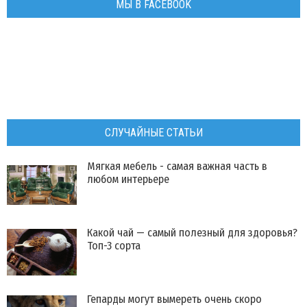
МЫ В FACEBOOK
СЛУЧАЙНЫЕ СТАТЬИ
Мягкая мебель - самая важная часть в
любом интерьере
Какой чай — самый полезный для здоровья?
Топ-3 сорта
Гепарды могут вымереть очень скоро