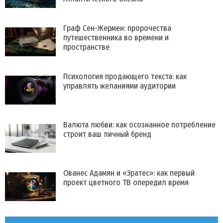
Граф Сен-Жермен: пророчества
путешественника во времени и
пространстве
Психология продающего текста: как
управлять желаниями аудитории
Валюта любви: как осознанное потребление
строит ваш личный бренд
Ованес Адамян и «Эратес»: как первый
проект цветного ТВ опередил время