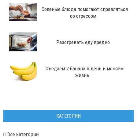
Соленые блюда помогают справляться
со стрессом
​Разогревать еду вредно
Съедаем 2 банана в день и меняем
жизнь.
КАТЕГОРИИ
Все категории