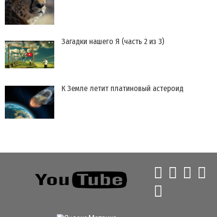
Загадки нашего Я (часть 2 из 3)
К Земле летит платиновый астероид