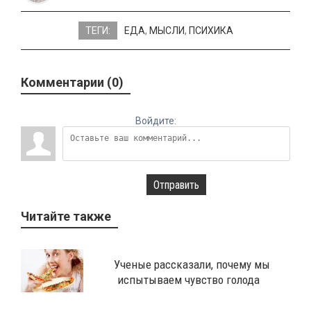
ТЕГИ:
ЕДА
,
МЫСЛИ
,
ПСИХИКА
Комментарии (0)
Войдите:
Отправить
Читайте также
Ученые рассказали, почему мы
испытываем чувство голода