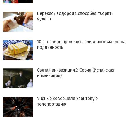
Перекись водорода способна творить
чудеса
10 способов проверить сливочное масло на
подлинность
Святая инквизиция.2-Серия (Испанская
инквизиция)
Ученые совершили квантовую
телепортацию