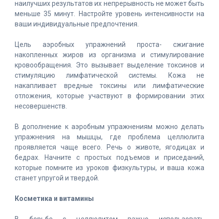
наилучших результатов их непрерывность не может быть
меньше 35 минут. Настройте уровень интенсивности на
ваши индивидуальные предпочтения.
Цель аэробных упражнений проста- сжигание
накопленных жиров из организма и стимулирование
кровообращения. Это вызывает выделение токсинов и
стимуляцию лимфатической системы. Кожа не
накапливает вредные токсины или лимфатические
отложения, которые участвуют в формировании этих
несовершенств.
В дополнение к аэробным упражнениям можно делать
упражнения на мышцы, где проблема целлюлита
проявляется чаще всего. Речь о животе, ягодицах и
бедрах. Начните с простых подъемов и приседаний,
которые помните из уроков физкультуры, и ваша кожа
станет упругой и твердой.
Косметика и витамины