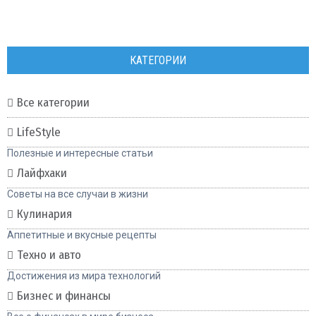
КАТЕГОРИИ
Все категории
LifeStyle
Полезные и интересные статьи
Лайфхаки
Советы на все случаи в жизни
Кулинария
Аппетитные и вкусные рецепты
Техно и авто
Достижения из мира технологий
Бизнес и финансы