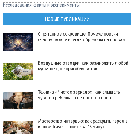
Исследования, факты и эксперименты
НОВЫЕ ПУБЛИКАЦИИ
Спрятанное сокровище: Почему поиски
счастья вовне всегда обречены на провал
Воздушные отводки: как размножить любой
кустарник, не пригибая веток
Техника «Чистое зеркало»: как слышать
чувства ребенка, а не просто слова
Мастерство интервью: как раскрыть героя в
вашем travel-сюжете за 15 минут