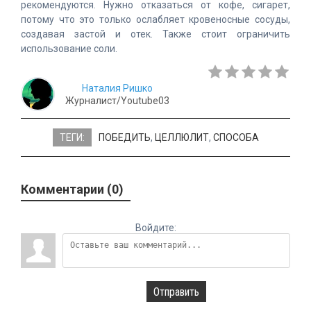
рекомендуются. Нужно отказаться от кофе, сигарет,
потому что это только ослабляет кровеносные сосуды,
создавая застой и отек. Также стоит ограничить
использование соли.
Наталия Ришко
Журналист/Youtube03
ТЕГИ:
ПОБЕДИТЬ
,
ЦЕЛЛЮЛИТ
,
СПОСОБА
Комментарии (0)
Войдите:
Отправить