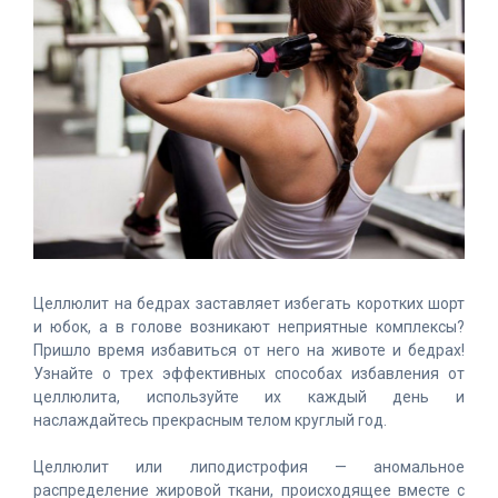
Целлюлит на бедрах заставляет избегать коротких шорт
и юбок, а в голове возникают неприятные комплексы?
Пришло время избавиться от него на животе и бедрах!
Узнайте о трех эффективных способах избавления от
целлюлита, используйте их каждый день и
наслаждайтесь прекрасным телом круглый год.
Целлюлит или липодистрофия — аномальное
распределение жировой ткани, происходящее вместе с