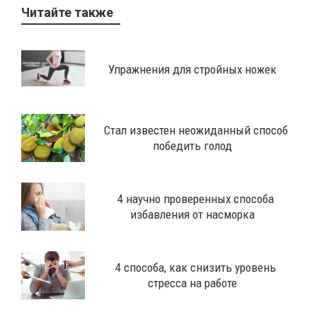
Читайте также
Упражнения для стройных ножек
Стал известен неожиданный способ
победить голод
4 научно проверенных способа
избавления от насморка
4 способа, как снизить уровень
стресса на работе