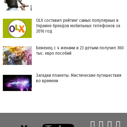
OLX составил рейтинг самых популярных в
Украине брендов мобильных телефонов за
2016 год
​Беженец с 4 женами и 23 детьми получил 360
тыс. евро пособий
Загадки планеты. Мистические путешествия
во времени