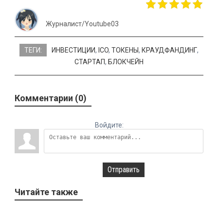
Журналист/Youtube03
ТЕГИ:
ИНВЕСТИЦИИ
,
ICO
,
ТОКЕНЫ
,
КРАУДФАНДИНГ
,
СТАРТАП
,
БЛОКЧЕЙН
Комментарии (0)
Войдите:
Отправить
Читайте также