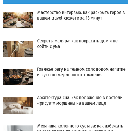
Мастерство интервью: как раскрыть героя в
вашем travel-сюжете за 15 минут
Секреты маляра: как покрасить дом и не
сойти с ума
Говяжье рагу на темном солодовом напитке:
искусство медленного томления
Архитектура сна: как положение в постели
«рисует» морщины на вашем лице
Механика коленного сустава: как избежать