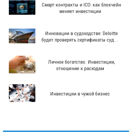
Смарт-контракты и ICO: как блокчейн
меняет инвестиции
Инновации в судоходстве: Deloitte
будет проверять сертификаты суд...
Личное богатство. Инвестиции,
отношение к расходам
Инвестиции в чужой бизнес