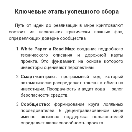
Ключевые этапы успешного сбора
Путь от идеи до реализации в мире криптовалют
состоит из нескольких критически важных фаз,
определяющих доверие сообщества.
White Paper и Road Map:
создание подробного
технического описания и дорожной карты
проекта. Это фундамент, на основе которого
инвесторы оценивают перспективы.
Смарт-контракт:
программный код, который
автоматически распределяет токены в обмен на
инвестиции. Прозрачность и аудит кода — залог
безопасности средств.
Сообщество:
формирование круга лояльных
последователей. В децентрализованном мире
именно активная поддержка пользователей
определяет жизнеспособность проекта.