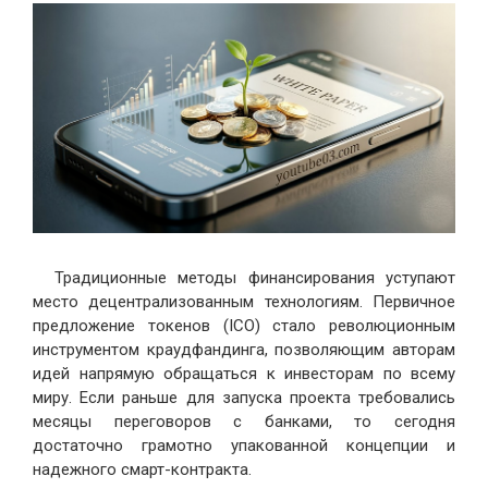
Традиционные методы финансирования уступают
место децентрализованным технологиям. Первичное
предложение токенов (ICO) стало революционным
инструментом краудфандинга, позволяющим авторам
идей напрямую обращаться к инвесторам по всему
миру. Если раньше для запуска проекта требовались
месяцы переговоров с банками, то сегодня
достаточно грамотно упакованной концепции и
надежного смарт-контракта.