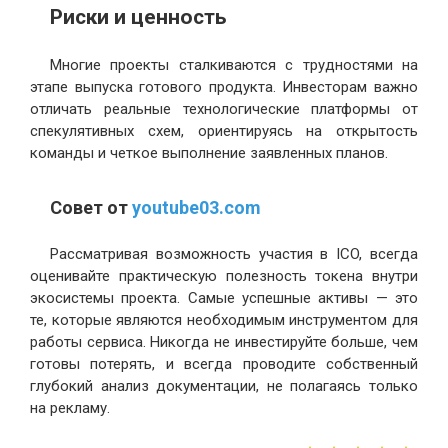
Риски и ценность
Многие проекты сталкиваются с трудностями на
этапе выпуска готового продукта. Инвесторам важно
отличать реальные технологические платформы от
спекулятивных схем, ориентируясь на открытость
команды и четкое выполнение заявленных планов.
Совет от
youtube03.com
Рассматривая возможность участия в ICO, всегда
оценивайте практическую полезность токена внутри
экосистемы проекта. Самые успешные активы — это
те, которые являются необходимым инструментом для
работы сервиса. Никогда не инвестируйте больше, чем
готовы потерять, и всегда проводите собственный
глубокий анализ документации, не полагаясь только
на рекламу.