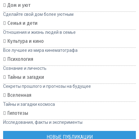
Дом и уют
Сделайте свой дом более уютным
Семья и дети
Отношения и жизнь людей в семье
Культура и кино
Все лучшее из мира кинематографа
Психология
Сознание и личность
Тайны и загадки
Секреты прошлого и прогнозы на будущее
Вселенная
Тайны и загадки космоса
Гипотезы
Исследования, факты и эксперименты
НОВЫЕ ПУБЛИКАЦИИ