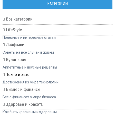
КАТЕГОРИИ
Все категории
LifeStyle
Полезные и интересные статьи
Лайфхаки
Советы на все случаи в жизни
Кулинария
Аппетитные и вкусные рецепты
Техно и авто
Достижения из мира технологий
Бизнес и финансы
Все о финансах в мире бизнеса
Здоровье и красота
Как быть красивым и здоровым