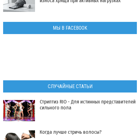
износа хряща при активных нагрузках
МЫ В FACEBOOK
СЛУЧАЙНЫЕ СТАТЬИ
Стриптиз RIO - Для истинных представителей
сильного пола
Когда лучше стричь волосы?