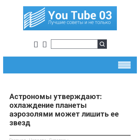
Астрономы утверждают:
охлаждение планеты
аэрозолями может лишить ее
звезд