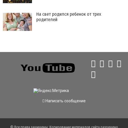
На свет родился ребенок от трех
родителей
Написать сообщение
© Все права защищены: Копирование материалов сайта разрешено