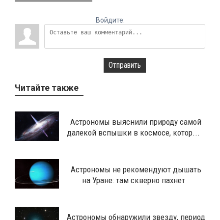
Войдите:
Отправить
Читайте также
Астрономы выяснили природу самой
далекой вспышки в космосе, котор...
Астрономы не рекомендуют дышать
на Уране: там скверно пахнет
Астрономы обнаружили звезду, период