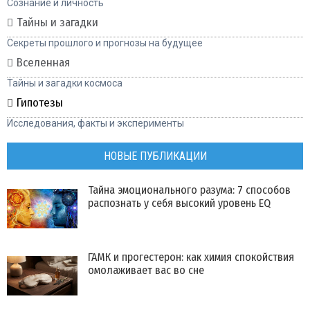
Сознание и личность
Тайны и загадки
Секреты прошлого и прогнозы на будущее
Вселенная
Тайны и загадки космоса
Гипотезы
Исследования, факты и эксперименты
НОВЫЕ ПУБЛИКАЦИИ
Тайна эмоционального разума: 7 способов
распознать у себя высокий уровень EQ
ГАМК и прогестерон: как химия спокойствия
омолаживает вас во сне