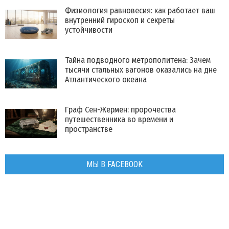
Физиология равновесия: как работает ваш
внутренний гироскоп и секреты
устойчивости
Тайна подводного метрополитена: Зачем
тысячи стальных вагонов оказались на дне
Атлантического океана
Граф Сен-Жермен: пророчества
путешественника во времени и
пространстве
МЫ В FACEBOOK