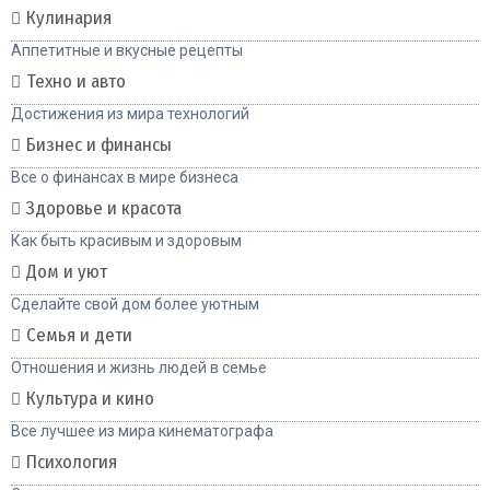
Кулинария
Аппетитные и вкусные рецепты
Техно и авто
Достижения из мира технологий
Бизнес и финансы
Все о финансах в мире бизнеса
Здоровье и красота
Как быть красивым и здоровым
Дом и уют
Сделайте свой дом более уютным
Семья и дети
Отношения и жизнь людей в семье
Культура и кино
Все лучшее из мира кинематографа
Психология