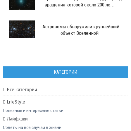
вращения которой около 200 ле...
Астрономы обнаружили крупнейший
объект Вселенной
КАТЕГОРИИ
Все категории
LifeStyle
Полезные и интересные статьи
Лайфхаки
Советы на все случаи в жизни