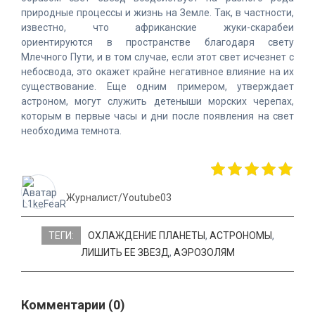
природные процессы и жизнь на Земле. Так, в частности,
известно, что африканские жуки-скарабеи
ориентируются в пространстве благодаря свету
Млечного Пути, и в том случае, если этот свет исчезнет с
небосвода, это окажет крайне негативное влияние на их
существование. Еще одним примером, утверждает
астроном, могут служить детеныши морских черепах,
которым в первые часы и дни после появления на свет
необходима темнота.
Журналист/Youtube03
ТЕГИ:
ОХЛАЖДЕНИЕ ПЛАНЕТЫ
,
АСТРОНОМЫ
,
ЛИШИТЬ ЕЕ ЗВЕЗД
,
АЭРОЗОЛЯМ
Комментарии (0)