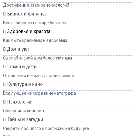
Достижения из мира технологий
Бизнес и финансы
Все о финансах в мире бизнеса
Здоровье и красота
Как быть красивым и здоровым
Дом и уют
Сделайте свой дом более уютным
Семья и дети
Отношения и жизнь людей в семье
Культура и кино
Все лучшее из мира кинематографа
Психология
Сознание и личность
Тайны и загадки
Секреты прошлого и прогнозы на будущее