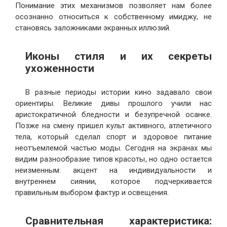
Понимание этих механизмов позволяет нам более
осознанно относиться к собственному имиджу, не
становясь заложниками экранных иллюзий.
Иконы стиля и их секреты
ухоженности
В разные периоды истории кино задавало свои
ориентиры. Великие дивы прошлого учили нас
аристократичной бледности и безупречной осанке.
Позже на смену пришел культ активного, атлетичного
тела, который сделал спорт и здоровое питание
неотъемлемой частью моды. Сегодня на экранах мы
видим разнообразие типов красоты, но одно остается
неизменным: акцент на индивидуальности и
внутреннем сиянии, которое подчеркивается
правильным выбором фактур и освещения.
Сравнительная характеристика: