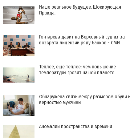
Наше реальное Будущее. Шокирующая
Правда.
Гонтарева давит на Верховный суд из-за
возврата лицензий ряду банков - СМИ
Теплее, еще теплее: чем повышение
температуры грозит нашей планете
​Обнаружена связь между размером обуви и
верностью мужчины
Аномалии пространства и времени