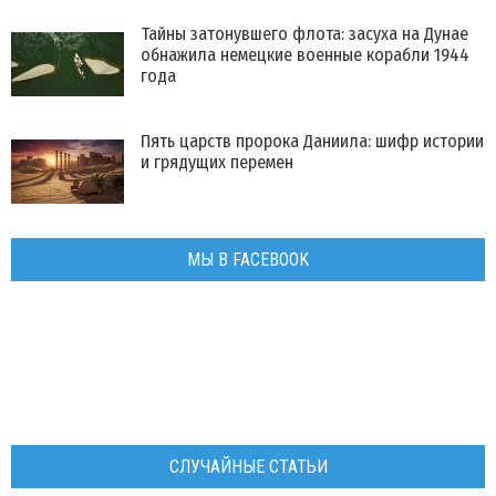
Тайны затонувшего флота: засуха на Дунае
обнажила немецкие военные корабли 1944
года
Пять царств пророка Даниила: шифр истории
и грядущих перемен
МЫ В FACEBOOK
СЛУЧАЙНЫЕ СТАТЬИ