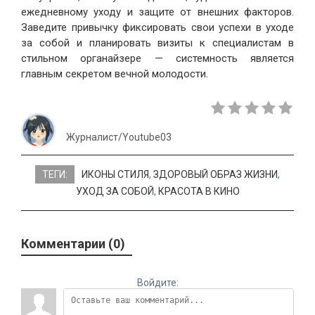
ежедневному уходу и защите от внешних факторов.
Заведите привычку фиксировать свои успехи в уходе
за собой и планировать визиты к специалистам в
стильном органайзере — системность является
главным секретом вечной молодости.
Журналист/Youtube03
ТЕГИ:
ИКОНЫ СТИЛЯ
,
ЗДОРОВЫЙ ОБРАЗ ЖИЗНИ
,
УХОД ЗА СОБОЙ
,
КРАСОТА В КИНО
Комментарии (0)
Войдите: