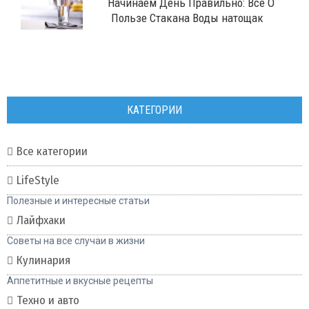
Начинаем День Правильно: Все О
Пользе Стакана Воды натощак
КАТЕГОРИИ
Все категории
LifeStyle
Полезные и интересные статьи
Лайфхаки
Советы на все случаи в жизни
Кулинария
Аппетитные и вкусные рецепты
Техно и авто