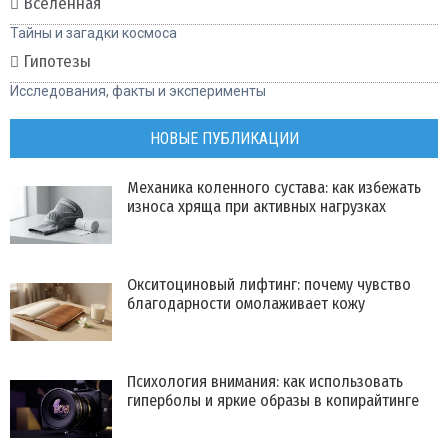
Вселенная
Тайны и загадки космоса
Гипотезы
Исследования, факты и эксперименты
НОВЫЕ ПУБЛИКАЦИИ
Механика коленного сустава: как избежать
износа хряща при активных нагрузках
Окситоциновый лифтинг: почему чувство
благодарности омолаживает кожу
Психология внимания: как использовать
гиперболы и яркие образы в копирайтинге