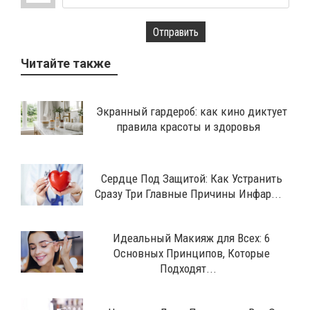
Отправить
Читайте также
Экранный гардероб: как кино диктует
правила красоты и здоровья
Сердце Под Защитой: Как Устранить
Сразу Три Главные Причины Инфар...
Идеальный Макияж для Всех: 6
Основных Принципов, Которые
Подходят...