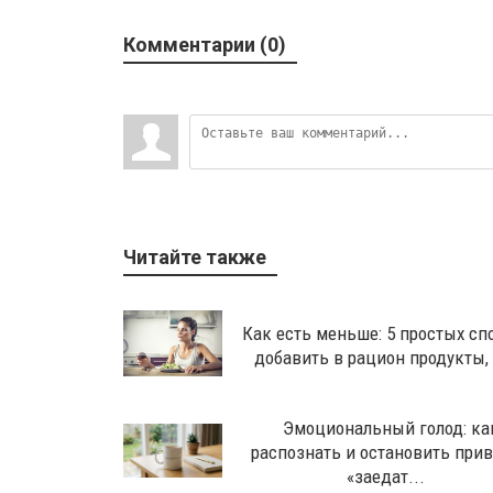
Комментарии (0)
Читайте также
Как есть меньше: 5 простых сп
добавить в рацион продукты, с
Эмоциональный голод: ка
распознать и остановить при
«заедат...