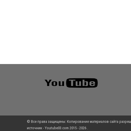
© Все права защищены: Копирование материалов сайта разреш
источник - Youtube03.com 2015 - 2026 .