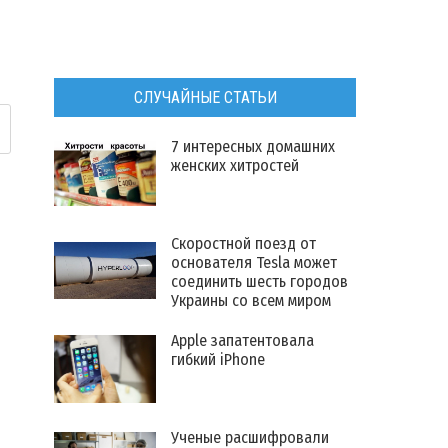
СЛУЧАЙНЫЕ СТАТЬИ
7 интересных домашних
женских хитростей
Скоростной поезд от
основателя Tesla может
соединить шесть городов
Украины со всем миром
Apple запатентовала
гибкий iPhone
Ученые расшифровали