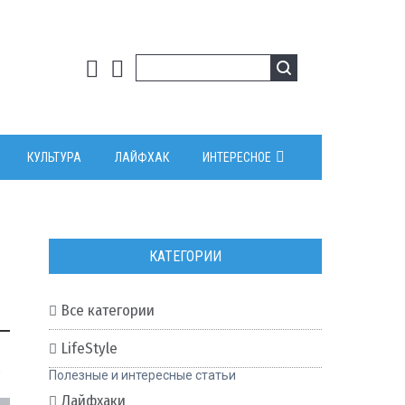
КУЛЬТУРА
ЛАЙФХАК
ИНТЕРЕСНОЕ
КАТЕГОРИИ
Все категории
LifeStyle
0
Полезные и интересные статьи
Лайфхаки