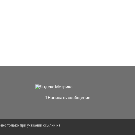
Написать сообщение
ено только при указании ссылки на