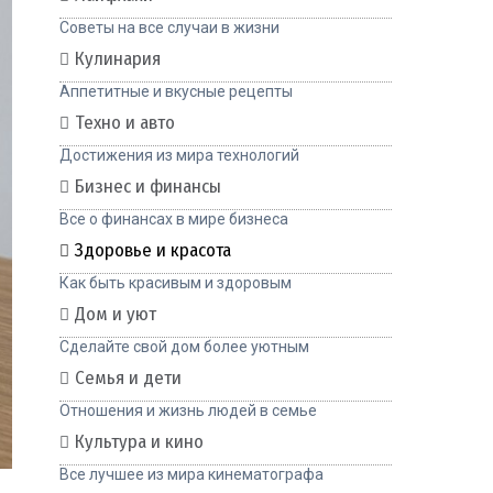
Советы на все случаи в жизни
Кулинария
Аппетитные и вкусные рецепты
Техно и авто
Достижения из мира технологий
Бизнес и финансы
Все о финансах в мире бизнеса
Здоровье и красота
Как быть красивым и здоровым
Дом и уют
Сделайте свой дом более уютным
Семья и дети
Отношения и жизнь людей в семье
Культура и кино
Все лучшее из мира кинематографа