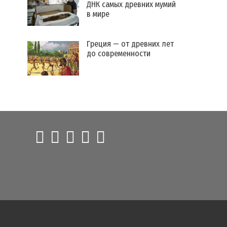
ДНК самых древних мумий
в мире
Греция — от древних лет
до современности