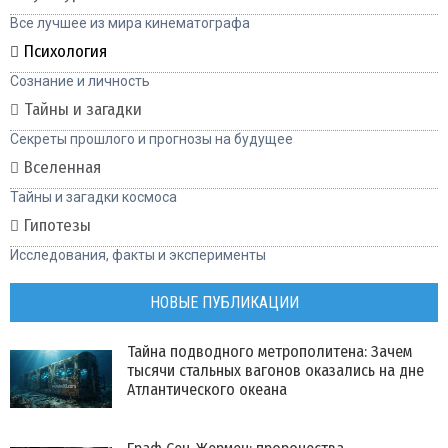
Все лучшее из мира кинематографа
Психология
Сознание и личность
Тайны и загадки
Секреты прошлого и прогнозы на будущее
Вселенная
Тайны и загадки космоса
Гипотезы
Исследования, факты и эксперименты
НОВЫЕ ПУБЛИКАЦИИ
Тайна подводного метрополитена: Зачем
тысячи стальных вагонов оказались на дне
Атлантического океана