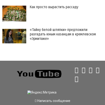
Как просто вырастить рассаду
«Тайну белой шляпки» предложили
разгадать юным казанцам в кремлевском
«Эрмитаже»
Написать сообщение