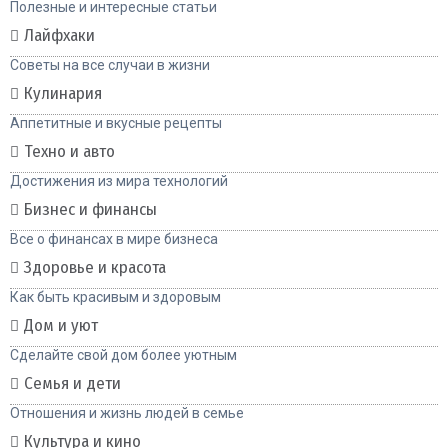
Полезные и интересные статьи
Лайфхаки
Советы на все случаи в жизни
Кулинария
Аппетитные и вкусные рецепты
Техно и авто
Достижения из мира технологий
Бизнес и финансы
Все о финансах в мире бизнеса
Здоровье и красота
Как быть красивым и здоровым
Дом и уют
Сделайте свой дом более уютным
Семья и дети
Отношения и жизнь людей в семье
Культура и кино