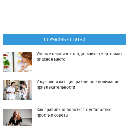
СЛУЧАЙНЫЕ СТАТЬИ
Ученые нашли в холодильнике смертельно
опасное место
​У мужчин и женщин различное понимание
привлекательности
Как правильно бороться с усталостью:
простые советы