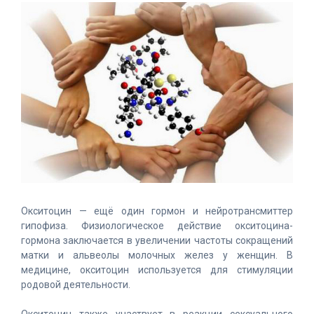
Окситоцин — ещё один гормон и нейротрансмиттер
гипофиза. Физиологическое действие окситоцина-
гормона заключается в увеличении частоты сокращений
матки и альвеолы молочных желез у женщин. В
медицине, окситоцин используется для стимуляции
родовой деятельности.