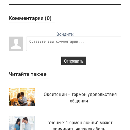
Комментарии (0)
Войдите:
Отправить
Читайте также
Окситоцин – гормон удовольствия
общения
​Ученые: "Гормон любви" может
причинять человеку боль