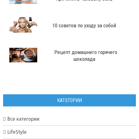
10 советов по уходу за собой
Рецепт домашнего горячего
шоколада
КАТЕГОРИИ
Все категории
LifeStyle