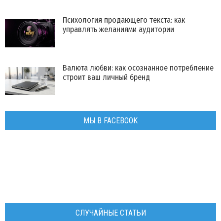
Психология продающего текста: как
управлять желаниями аудитории
Валюта любви: как осознанное потребление
строит ваш личный бренд
МЫ В FACEBOOK
СЛУЧАЙНЫЕ СТАТЬИ