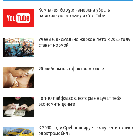
Компания Google намерена убрать
навязчивую рекламу из YouTube
Ученые: аномально жаркое лето к 2025 году
станет нормой
20 любопытных фактов о сексе
Топ-10 лайфхаков, которые научат тебя
экономить деньги
К 2030 году Opel планирует выпускать только
электромобили