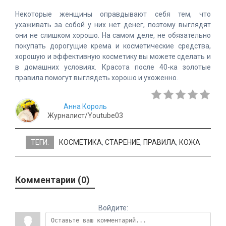
Некоторые женщины оправдывают себя тем, что
ухаживать за собой у них нет денег, поэтому выглядят
они не слишком хорошо. На самом деле, не обязательно
покупать дорогущие крема и косметические средства,
хорошую и эффективную косметику вы можете сделать и
в домашних условиях. Красота после 40-ка золотые
правила помогут выглядеть хорошо и ухоженно.
Анна Король
Журналист/Youtube03
ТЕГИ:
КОСМЕТИКА
,
СТАРЕНИЕ
,
ПРАВИЛА
,
КОЖА
Комментарии (0)
Войдите: