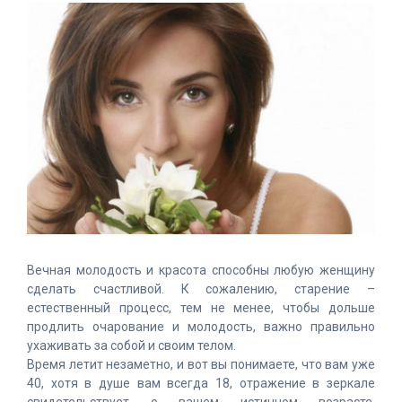
Вечная молодость и красота способны любую женщину
сделать счастливой. К сожалению, старение –
естественный процесс, тем не менее, чтобы дольше
продлить очарование и молодость, важно правильно
ухаживать за собой и своим телом.
Время летит незаметно, и вот вы понимаете, что вам уже
40, хотя в душе вам всегда 18, отражение в зеркале