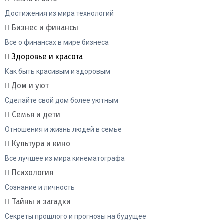
Достижения из мира технологий
Бизнес и финансы
Все о финансах в мире бизнеса
Здоровье и красота
Как быть красивым и здоровым
Дом и уют
Сделайте свой дом более уютным
Семья и дети
Отношения и жизнь людей в семье
Культура и кино
Все лучшее из мира кинематографа
Психология
Сознание и личность
Тайны и загадки
Секреты прошлого и прогнозы на будущее