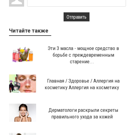
Отправить
Читайте также
Эти 3 масла - мощное средство в
борьбе с преждевременным
старение...
Главная / Здоровье / Аллергия на
косметику Аллергия на косметику
Дерматологи раскрыли секреты
правильного ухода за кожей