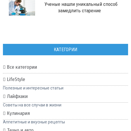
​Ученые нашли уникальный способ
замедлить старение
КАТЕГОРИИ
Все категории
LifeStyle
Полезные и интересные статьи
Лайфхаки
Советы на все случаи в жизни
Кулинария
Аппетитные и вкусные рецепты
Техно и авто