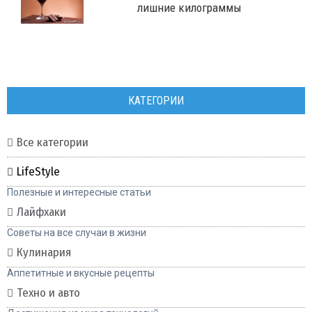
лишние килограммы
КАТЕГОРИИ
Все категории
LifeStyle
Полезные и интересные статьи
Лайфхаки
Советы на все случаи в жизни
Кулинария
Аппетитные и вкусные рецепты
Техно и авто