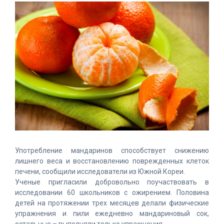
Употребление мандаринов способствует снижению
лишнего веса и восстановлению поврежденных клеток
печени, сообщили исследователи из Южной Кореи.
Ученые пригласили добровольно поучаствовать в
исследовании 60 школьников с ожирением. Половина
детей на протяжении трех месяцев делали физические
упражнения и пили ежедневно мандариновый сок,