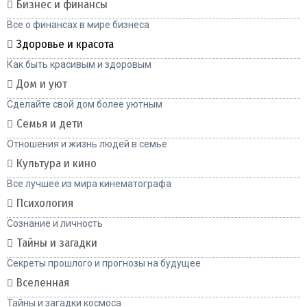
Бизнес и финансы
Все о финансах в мире бизнеса
Здоровье и красота
Как быть красивым и здоровым
Дом и уют
Сделайте свой дом более уютным
Семья и дети
Отношения и жизнь людей в семье
Культура и кино
Все лучшее из мира кинематографа
Психология
Сознание и личность
Тайны и загадки
Секреты прошлого и прогнозы на будущее
Вселенная
Тайны и загадки космоса