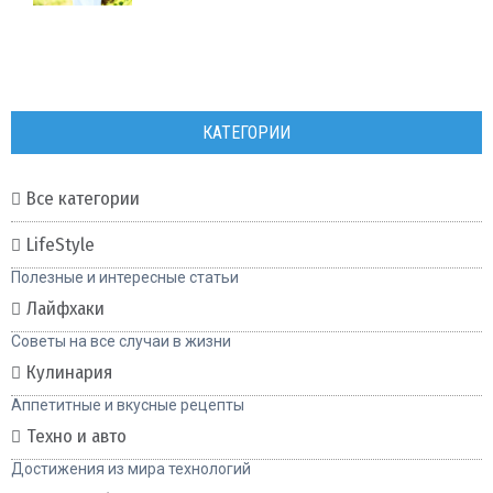
КАТЕГОРИИ
Все категории
LifeStyle
Полезные и интересные статьи
Лайфхаки
Советы на все случаи в жизни
Кулинария
Аппетитные и вкусные рецепты
Техно и авто
Достижения из мира технологий