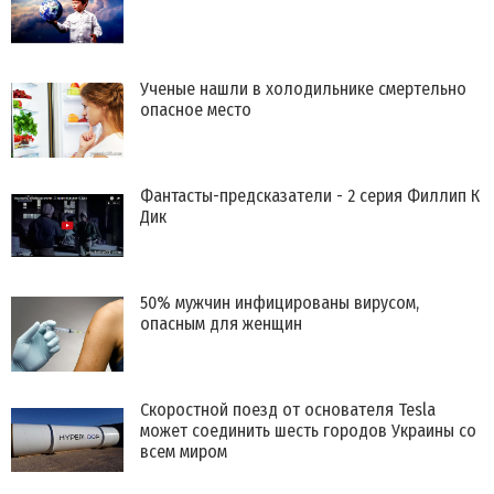
Ученые нашли в холодильнике смертельно
опасное место
Фантасты-предсказатели - 2 серия Филлип К
Дик
50% мужчин инфицированы вирусом,
опасным для женщин
Скоростной поезд от основателя Tesla
может соединить шесть городов Украины со
всем миром