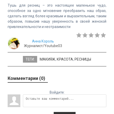
Тушь для ресниц – это настоящее маленькое чудо,
способное за одно мгновение преобразить наш образ,
сделать взгляд более красивым и выразительным, таким
образом, повысив нашу уверенность в своей женской
привлекательности и неотразимости
Анна Король
Журналист/Youtube03
ТЕГИ:
МАКИЯЖ
,
КРАСОТА
,
РЕСНИЦЫ
Комментарии (0)
Войдите: