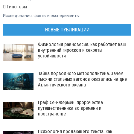
Гипотезы
Исследования, факты и эксперименты
НОВЫЕ ПУБЛИКАЦИИ
Физиология равновесия: как работает ваш
внутренний гироскоп и секреты
устойчивости
Тайна подводного метрополитена: Зачем
тысячи стальных вагонов оказались на дне
Атлантического океана
Граф Сен-Жермен: пророчества
путешественника во времени и
пространстве
Психология продающего текста: как