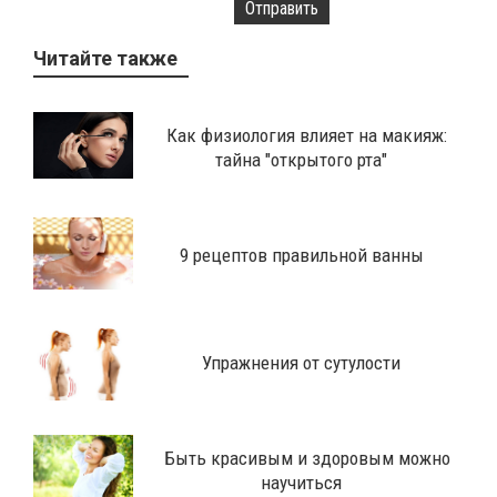
Отправить
Читайте также
Как физиология влияет на макияж:
тайна "открытого рта"
9 рецептов правильной ванны
Упражнения от сутулости
Быть красивым и здоровым можно
научиться