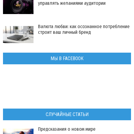
управлять желаниями аудитории
Валюта любви: как осознанное потребление
строит ваш личный бренд
МЫ В FACEBOOK
СЛУЧАЙНЫЕ СТАТЬИ
Предсказания о новом мире