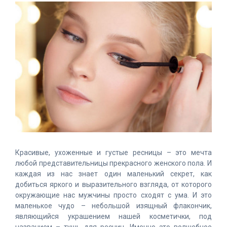
Красивые, ухоженные и густые ресницы – это мечта
любой представительницы прекрасного женского пола. И
каждая из нас знает один маленький секрет, как
добиться яркого и выразительного взгляда, от которого
окружающие нас мужчины просто сходят с ума. И это
маленькое чудо – небольшой изящный флакончик,
являющийся украшением нашей косметички, под